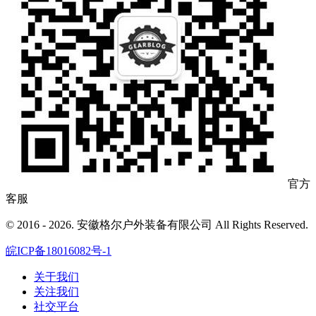
官方
客服
© 2016 - 2026. 安徽格尔户外装备有限公司 All Rights Reserved.
皖ICP备18016082号-1
关于我们
关注我们
社交平台