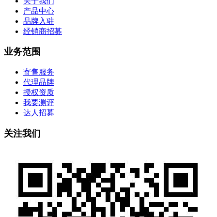
关于我们
产品中心
品牌入驻
经销商招募
业务范围
寄售服务
代理品牌
授权资质
我要测评
达人招募
关注我们