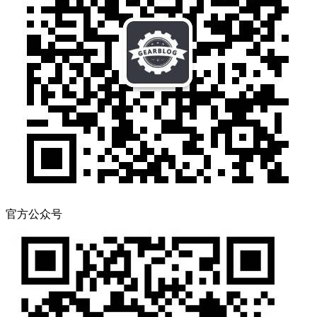
官方公众号