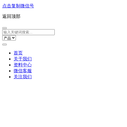
点击复制微信号
返回顶部
首页
关于我们
资料中心
微信客服
关注我们