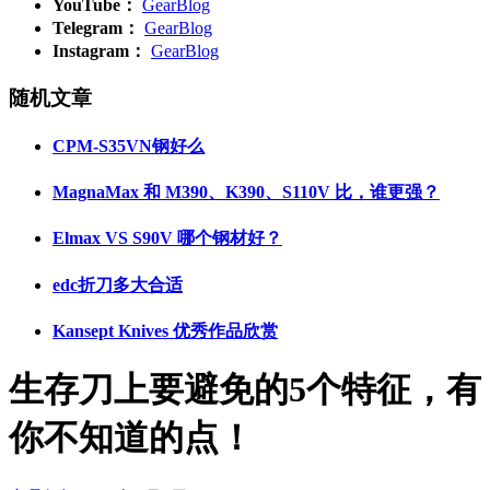
YouTube：
GearBlog
Telegram：
GearBlog
Instagram：
GearBlog
随机文章
CPM-S35VN钢好么
MagnaMax 和 M390、K390、S110V 比，谁更强？
Elmax VS S90V 哪个钢材好？
edc折刀多大合适
Kansept Knives 优秀作品欣赏
生存刀上要避免的5个特征，有
你不知道的点！