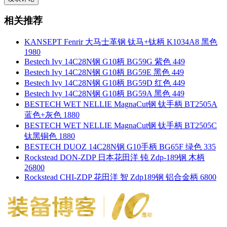
相关推荐
KANSEPT Fenrir 大马士革钢 钛马+钛柄 K1034A8 黑色
1980
Bestech Ivy 14C28N钢 G10柄 BG59G 紫色 449
Bestech Ivy 14C28N钢 G10柄 BG59E 黑色 449
Bestech Ivy 14C28N钢 G10柄 BG59D 红色 449
Bestech Ivy 14C28N钢 G10柄 BG59A 黑色 449
BESTECH WET NELLIE MagnaCut钢 钛手柄 BT2505A
蓝色+灰色 1880
BESTECH WET NELLIE MagnaCut钢 钛手柄 BT2505C
钛黑铜色 1880
BESTECH DUOZ 14C28N钢 G10手柄 BG65F 绿色 335
Rockstead DON-ZDP 日本花田洋 钝 Zdp-189钢 木柄
26800
Rockstead CHI-ZDP 花田洋 智 Zdp189钢 铝合金柄 6800