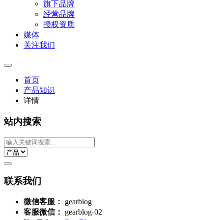
旗下品牌
经营品牌
授权资质
媒体
关注我们
首页
产品知识
详情
站内搜索
联系我们
微信客服：
gearblog
客服微信：
gearblog-02