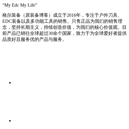
“My Edc My Life”
格尔装备（原装备博客）成立于2016年，专注于户外刀具、
EDC装备以及多功能工具的销售。只售正品为我们的销售理
念，坚持长期主义，持续创造价值，为我们的核心价值观。目
前产品已销往全球超过30余个国家，致力于为全球爱好者提供
品质好且服务优的产品与服务。