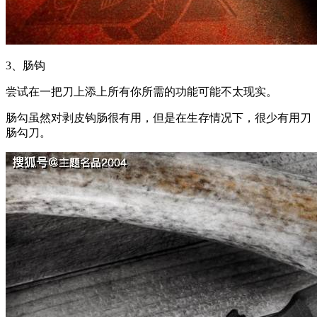
3、肠钩
尝试在一把刀上添上所有你所需的功能可能不太现实。
肠勾虽然对剥皮钩肠很有用，但是在生存情况下，很少有用刀
肠勾刀。