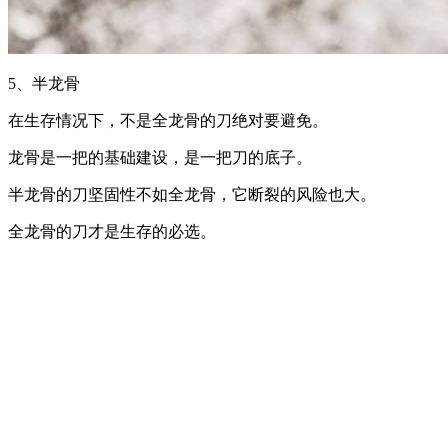
5、半龙骨
在生存情况下，不是全龙骨的刀绝对要避免。
龙骨是一把的基础建设，是一把刀的底子。
半龙骨的刀坚固性不如全龙骨，它断裂的风险也大。
全龙骨的刀才是生存的必选。