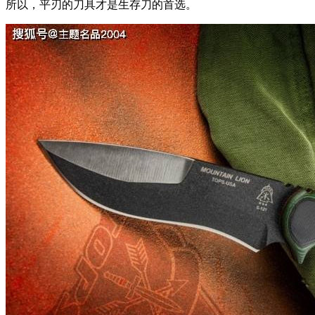
所以，平刃的刀具才是生存刀的首选。