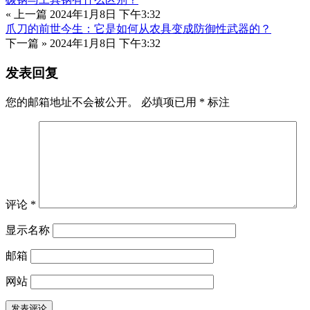
« 上一篇
2024年1月8日 下午3:32
爪刀的前世今生：它是如何从农具变成防御性武器的？
下一篇 »
2024年1月8日 下午3:32
发表回复
您的邮箱地址不会被公开。
必填项已用
*
标注
评论
*
显示名称
邮箱
网站