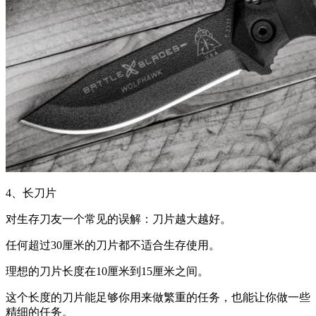
4、长刀片
对生存刀友一个常见的误解：刀片越大越好。
任何超过30厘米的刀片都不适合生存使用。
理想的刀片长度在10厘米到15厘米之间。
这个长度的刀片能足够你用来做繁重的任务，也能让你做一些
精细的任务。