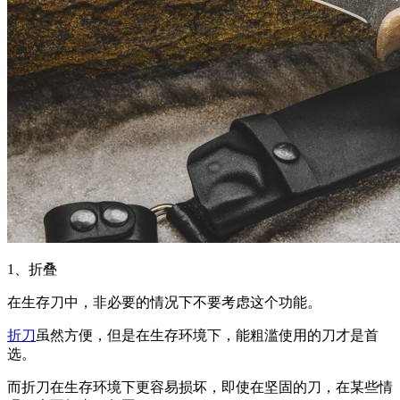
1、折叠
在生存刀中，非必要的情况下不要考虑这个功能。
折刀
虽然方便，但是在生存环境下，能粗滥使用的刀才是首
选。
而折刀在生存环境下更容易损坏，即使在坚固的刀，在某些情