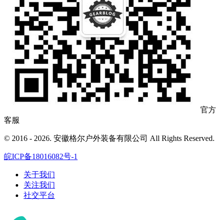
官方
客服
© 2016 - 2026. 安徽格尔户外装备有限公司 All Rights Reserved.
皖ICP备18016082号-1
关于我们
关注我们
社交平台