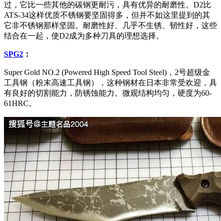
过，它比一些其他的碳钢更耐污，具有优异的耐磨性。D2比
ATS-34这样优质不锈钢要坚固得多，但并不如这里提到的其
它非不锈钢那样坚固。耐磨性好、几乎不生锈、韧性好，这些
结合在一起，使D2成为多种刀具的理想选择。
SPG2
：
Super Gold NO.2 (Powered High Speed Tool Steel)，2号超级金
工具钢（粉末高速工具钢），这种钢材在日本非常受欢迎，具
有良好的切割能力，防锈蚀能力。微观结构均匀，硬度为60-
61HRC。