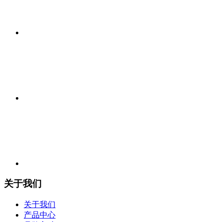
关于我们
关于我们
产品中心