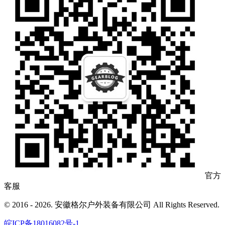
官方
客服
© 2016 - 2026. 安徽格尔户外装备有限公司 All Rights Reserved.
皖ICP备18016082号-1