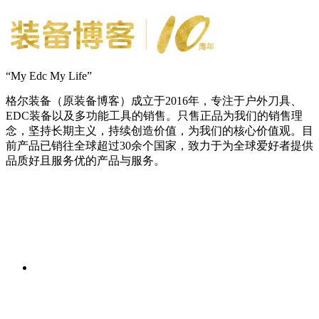
“My Edc My Life”
格尔装备（原装备博客）成立于2016年，专注于户外刀具、
EDC装备以及多功能工具的销售。只售正品为我们的销售理
念，坚持长期主义，持续创造价值，为我们的核心价值观。目
前产品已销往全球超过30余个国家，致力于为全球爱好者提供
品质好且服务优的产品与服务。