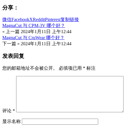
分享：
微信
Facebook
X
Reddit
Pinterest
复制链接
MagnaCut 与 CPM-3V 哪个好？
« 上一篇
2024年1月11日 上午12:44
MagnaCut 与 CruWear 哪个好？
下一篇 »
2024年1月11日 上午12:44
发表回复
您的邮箱地址不会被公开。
必填项已用
*
标注
评论
*
显示名称