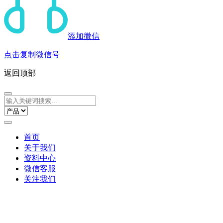
添加微信
点击复制微信号
返回顶部
首页
关于我们
资料中心
微信客服
关注我们