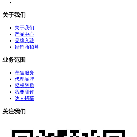
关于我们
关于我们
产品中心
品牌入驻
经销商招募
业务范围
寄售服务
代理品牌
授权资质
我要测评
达人招募
关注我们