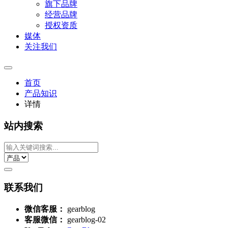
旗下品牌
经营品牌
授权资质
媒体
关注我们
首页
产品知识
详情
站内搜索
联系我们
微信客服：
gearblog
客服微信：
gearblog-02