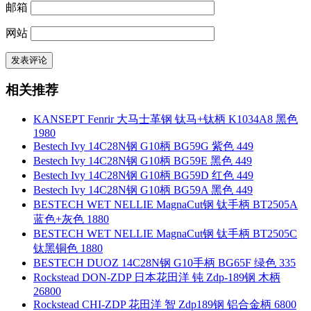
邮箱
网站
相关推荐
KANSEPT Fenrir 大马士革钢 钛马+钛柄 K1034A8 黑色
1980
Bestech Ivy 14C28N钢 G10柄 BG59G 紫色 449
Bestech Ivy 14C28N钢 G10柄 BG59E 黑色 449
Bestech Ivy 14C28N钢 G10柄 BG59D 红色 449
Bestech Ivy 14C28N钢 G10柄 BG59A 黑色 449
BESTECH WET NELLIE MagnaCut钢 钛手柄 BT2505A
蓝色+灰色 1880
BESTECH WET NELLIE MagnaCut钢 钛手柄 BT2505C
钛黑铜色 1880
BESTECH DUOZ 14C28N钢 G10手柄 BG65F 绿色 335
Rockstead DON-ZDP 日本花田洋 钝 Zdp-189钢 木柄
26800
Rockstead CHI-ZDP 花田洋 智 Zdp189钢 铝合金柄 6800