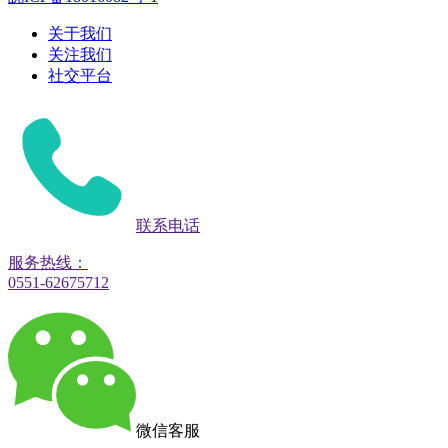
关于我们
关注我们
社交平台
联系电话
服务热线：
0551-62675712
微信客服