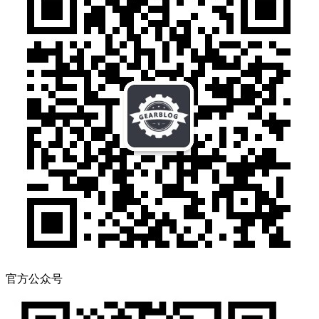
官方公众号