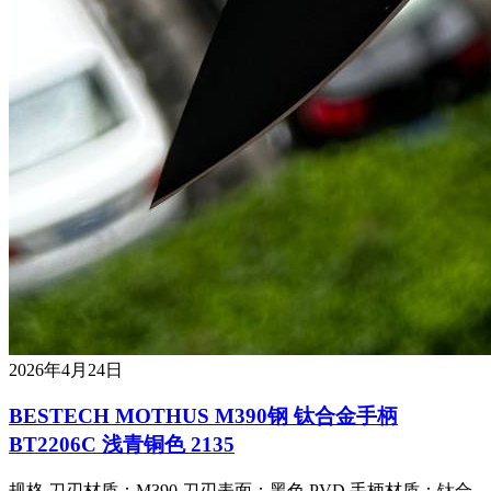
2026年4月24日
BESTECH MOTHUS M390钢 钛合金手柄
BT2206C 浅青铜色 2135
规格 刀刃材质：M390 刀刃表面：黑色 PVD 手柄材质：钛合