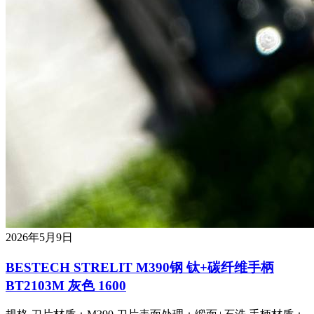
2026年5月9日
BESTECH STRELIT M390钢 钛+碳纤维手柄
BT2103M 灰色 1600