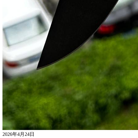
2026年4月24日