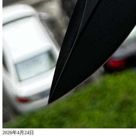
2026年4月24日