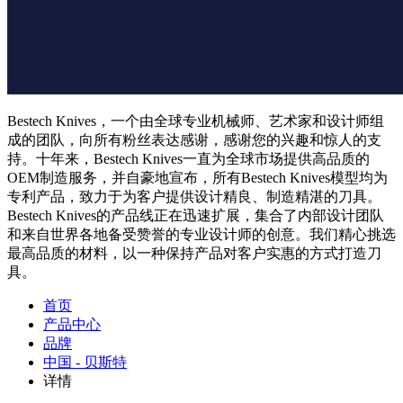
Bestech Knives，一个由全球专业机械师、艺术家和设计师组
成的团队，向所有粉丝表达感谢，感谢您的兴趣和惊人的支
持。十年来，Bestech Knives一直为全球市场提供高品质的
OEM制造服务，并自豪地宣布，所有Bestech Knives模型均为
专利产品，致力于为客户提供设计精良、制造精湛的刀具。
Bestech Knives的产品线正在迅速扩展，集合了内部设计团队
和来自世界各地备受赞誉的专业设计师的创意。我们精心挑选
最高品质的材料，以一种保持产品对客户实惠的方式打造刀
具。
首页
产品中心
品牌
中国 - 贝斯特
详情