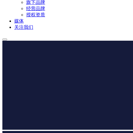
旗下品牌
经营品牌
授权资质
媒体
关注我们