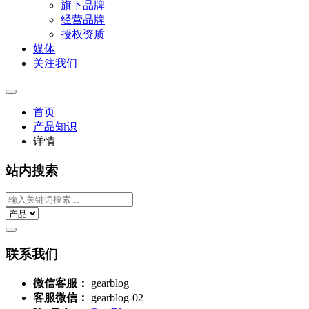
旗下品牌
经营品牌
授权资质
媒体
关注我们
首页
产品知识
详情
站内搜索
联系我们
微信客服：
gearblog
客服微信：
gearblog-02