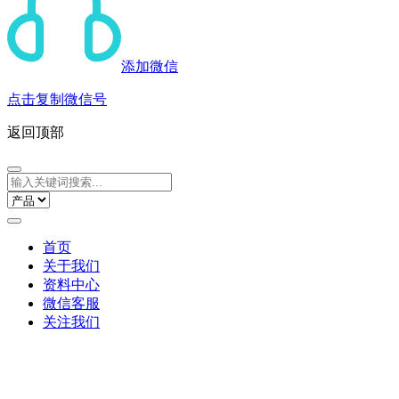
添加微信
点击复制微信号
返回顶部
首页
关于我们
资料中心
微信客服
关注我们