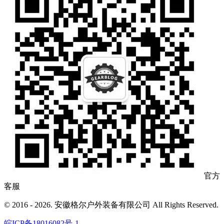
官方
客服
© 2016 - 2026. 安徽格尔户外装备有限公司 All Rights Reserved.
皖ICP备18016082号-1