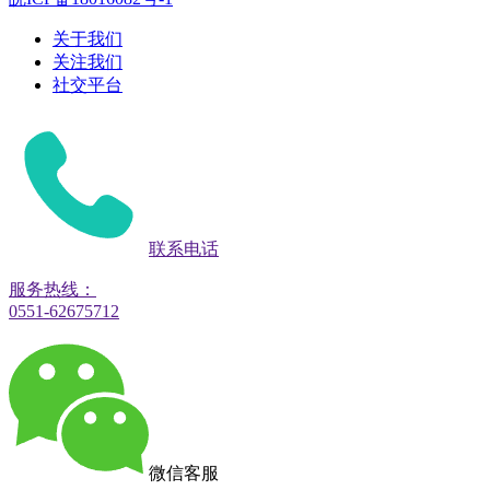
关于我们
关注我们
社交平台
联系电话
服务热线：
0551-62675712
微信客服