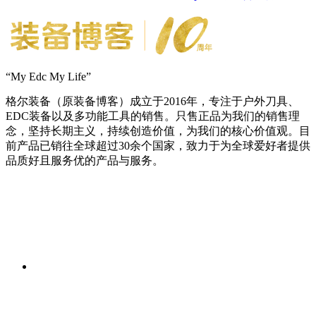
“My Edc My Life”
格尔装备（原装备博客）成立于2016年，专注于户外刀具、
EDC装备以及多功能工具的销售。只售正品为我们的销售理
念，坚持长期主义，持续创造价值，为我们的核心价值观。目
前产品已销往全球超过30余个国家，致力于为全球爱好者提供
品质好且服务优的产品与服务。