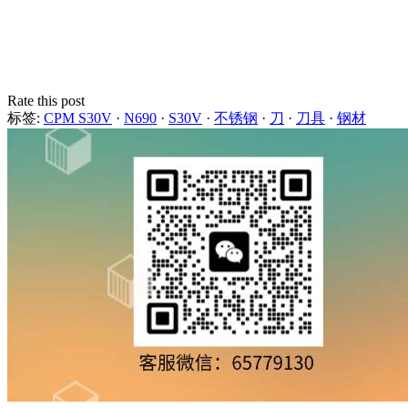
Rate this post
标签:
CPM S30V
·
N690
·
S30V
·
不锈钢
·
刀
·
刀具
·
钢材