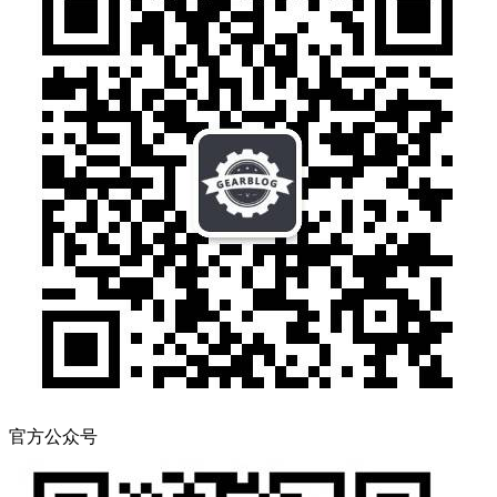
官方公众号