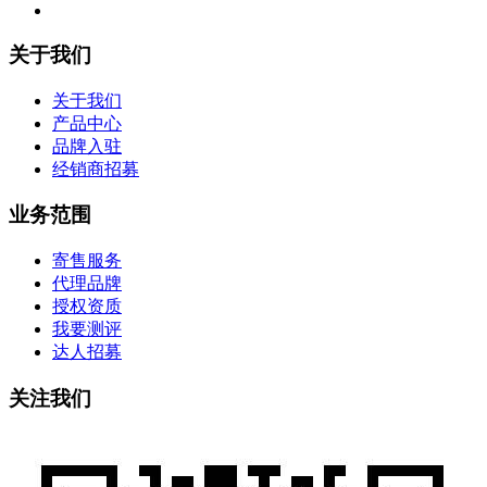
关于我们
关于我们
产品中心
品牌入驻
经销商招募
业务范围
寄售服务
代理品牌
授权资质
我要测评
达人招募
关注我们