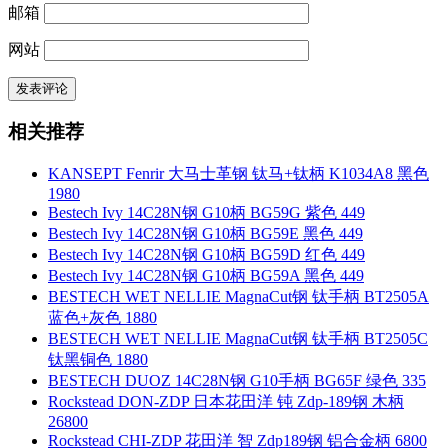
邮箱
网站
相关推荐
KANSEPT Fenrir 大马士革钢 钛马+钛柄 K1034A8 黑色
1980
Bestech Ivy 14C28N钢 G10柄 BG59G 紫色 449
Bestech Ivy 14C28N钢 G10柄 BG59E 黑色 449
Bestech Ivy 14C28N钢 G10柄 BG59D 红色 449
Bestech Ivy 14C28N钢 G10柄 BG59A 黑色 449
BESTECH WET NELLIE MagnaCut钢 钛手柄 BT2505A
蓝色+灰色 1880
BESTECH WET NELLIE MagnaCut钢 钛手柄 BT2505C
钛黑铜色 1880
BESTECH DUOZ 14C28N钢 G10手柄 BG65F 绿色 335
Rockstead DON-ZDP 日本花田洋 钝 Zdp-189钢 木柄
26800
Rockstead CHI-ZDP 花田洋 智 Zdp189钢 铝合金柄 6800