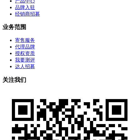
产品中心
品牌入驻
经销商招募
业务范围
寄售服务
代理品牌
授权资质
我要测评
达人招募
关注我们