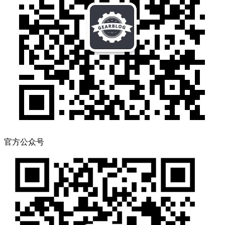
官方公众号