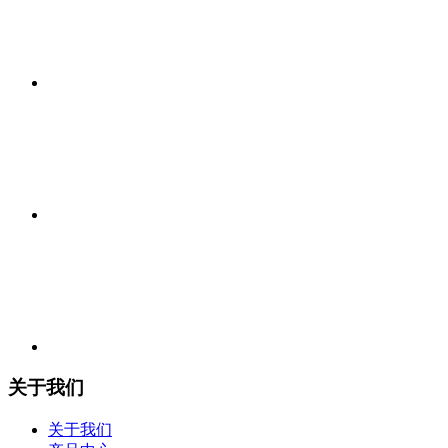
关于我们
关于我们