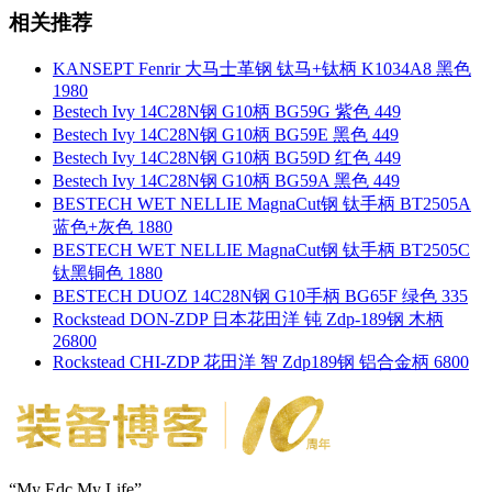
相关推荐
KANSEPT Fenrir 大马士革钢 钛马+钛柄 K1034A8 黑色
1980
Bestech Ivy 14C28N钢 G10柄 BG59G 紫色 449
Bestech Ivy 14C28N钢 G10柄 BG59E 黑色 449
Bestech Ivy 14C28N钢 G10柄 BG59D 红色 449
Bestech Ivy 14C28N钢 G10柄 BG59A 黑色 449
BESTECH WET NELLIE MagnaCut钢 钛手柄 BT2505A
蓝色+灰色 1880
BESTECH WET NELLIE MagnaCut钢 钛手柄 BT2505C
钛黑铜色 1880
BESTECH DUOZ 14C28N钢 G10手柄 BG65F 绿色 335
Rockstead DON-ZDP 日本花田洋 钝 Zdp-189钢 木柄
26800
Rockstead CHI-ZDP 花田洋 智 Zdp189钢 铝合金柄 6800
“My Edc My Life”