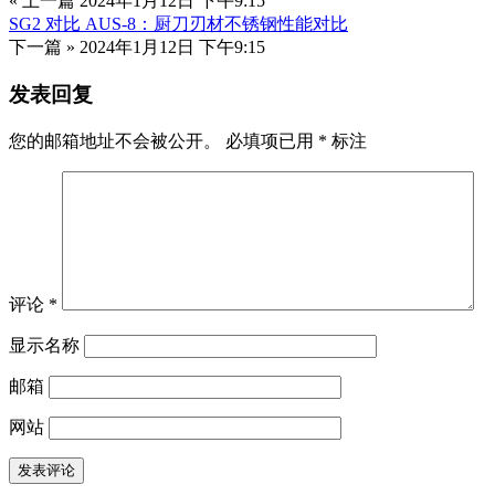
« 上一篇
2024年1月12日 下午9:15
SG2 对比 AUS-8：厨刀刃材不锈钢性能对比
下一篇 »
2024年1月12日 下午9:15
发表回复
您的邮箱地址不会被公开。
必填项已用
*
标注
评论
*
显示名称
邮箱
网站