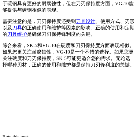
于碳钢具有更好的耐腐蚀性，但在刀刃保持度方面，VG-10能
够提供与碳钢相似的表现。
需要注意的是，刀刃保持度还受到
刀具设计
、使用方式、刃形
以及
刀具
的正确使用和维护等因素的影响。正确的使用和定期
的
刀具维护
是确保刀刃保持锋利度的关键。
综合来看，SK-5和VG-10在硬度和刀刃保持度方面表现相似。
如果您更关注耐腐蚀性，VG-10是一个不错的选择。如果您更
关注硬度和刀刃保持度，SK-5可能更适合您的需求。无论选
择哪种刃材，正确的使用和维护都是保持刀刃锋利度的关键。
Rate this post