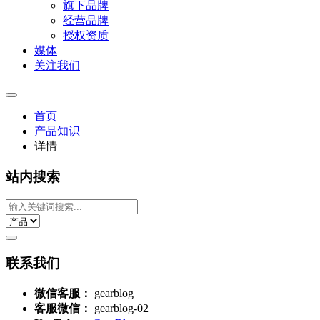
旗下品牌
经营品牌
授权资质
媒体
关注我们
首页
产品知识
详情
站内搜索
联系我们
微信客服：
gearblog
客服微信：
gearblog-02