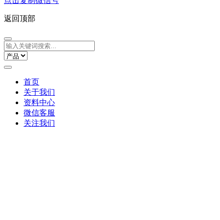
点击复制微信号
返回顶部
首页
关于我们
资料中心
微信客服
关注我们