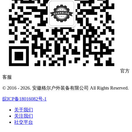
官方
客服
© 2016 - 2026. 安徽格尔户外装备有限公司 All Rights Reserved.
皖ICP备18016082号-1
关于我们
关注我们
社交平台