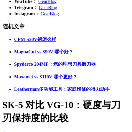
YouTube：
GearBlog
Telegram：
GearBlog
Instagram：
GearBlog
随机文章
CPM-S30V钢怎么样
MagnaCut vs S90V 哪个好？
Spyderco 204MF：您的理想刀具磨刀器
Maxamet vs S110V 哪个更好？
Leatherman多功能工具：家庭维修的得力助手
SK-5 对比 VG-10：硬度与刀
刃保持度的比较