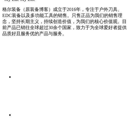
格尔装备（原装备博客）成立于2016年，专注于户外刀具、
EDC装备以及多功能工具的销售。只售正品为我们的销售理
念，坚持长期主义，持续创造价值，为我们的核心价值观。目
前产品已销往全球超过30余个国家，致力于为全球爱好者提供
品质好且服务优的产品与服务。