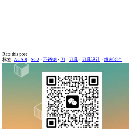
Rate this post
标签:
AUS-8
·
SG2
·
不锈钢
·
刀
·
刀具
·
刀具设计
·
粉末冶金