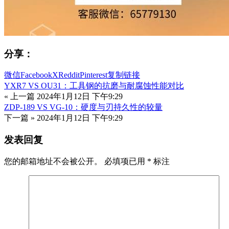
分享：
微信
Facebook
X
Reddit
Pinterest
复制链接
YXR7 VS OU31：工具钢的抗磨与耐腐蚀性能对比
« 上一篇
2024年1月12日 下午9:29
ZDP-189 VS VG-10：硬度与刃持久性的较量
下一篇 »
2024年1月12日 下午9:29
发表回复
您的邮箱地址不会被公开。
必填项已用
*
标注