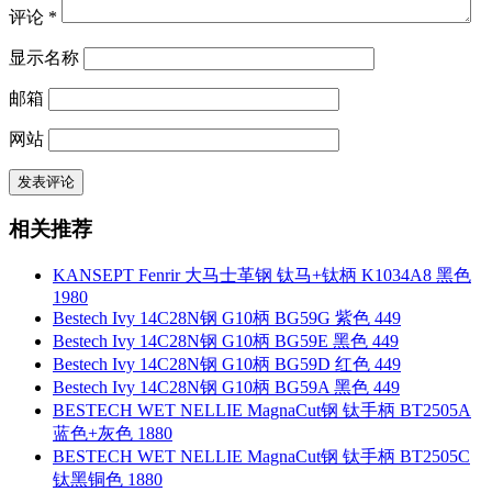
评论
*
显示名称
邮箱
网站
相关推荐
KANSEPT Fenrir 大马士革钢 钛马+钛柄 K1034A8 黑色
1980
Bestech Ivy 14C28N钢 G10柄 BG59G 紫色 449
Bestech Ivy 14C28N钢 G10柄 BG59E 黑色 449
Bestech Ivy 14C28N钢 G10柄 BG59D 红色 449
Bestech Ivy 14C28N钢 G10柄 BG59A 黑色 449
BESTECH WET NELLIE MagnaCut钢 钛手柄 BT2505A
蓝色+灰色 1880
BESTECH WET NELLIE MagnaCut钢 钛手柄 BT2505C
钛黑铜色 1880