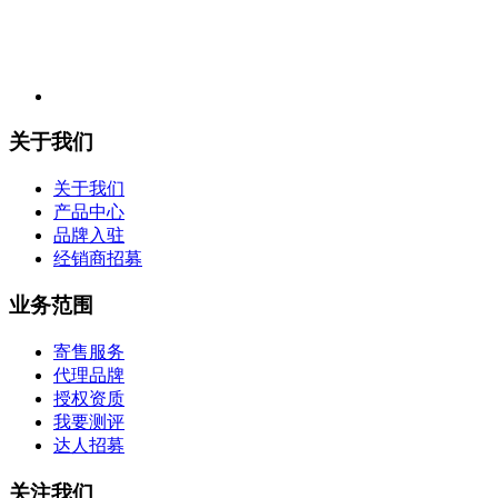
关于我们
关于我们
产品中心
品牌入驻
经销商招募
业务范围
寄售服务
代理品牌
授权资质
我要测评
达人招募
关注我们