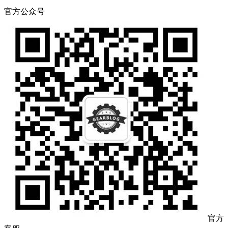
官方公众号
官方