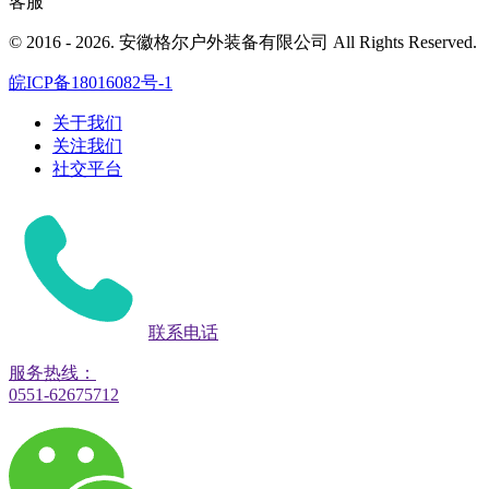
客服
© 2016 - 2026. 安徽格尔户外装备有限公司 All Rights Reserved.
皖ICP备18016082号-1
关于我们
关注我们
社交平台
联系电话
服务热线：
0551-62675712