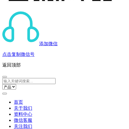
添加微信
点击复制微信号
返回顶部
首页
关于我们
资料中心
微信客服
关注我们