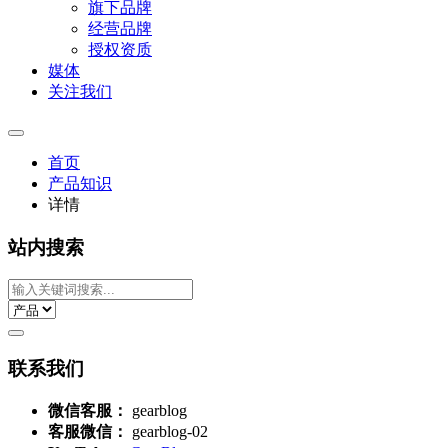
旗下品牌
经营品牌
授权资质
媒体
关注我们
首页
产品知识
详情
站内搜索
联系我们
微信客服：
gearblog
客服微信：
gearblog-02