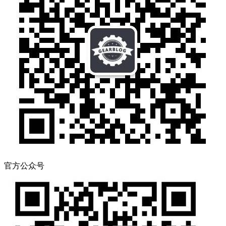
官方公众号