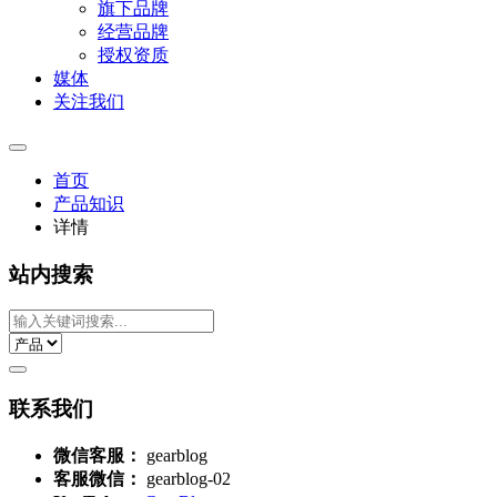
旗下品牌
经营品牌
授权资质
媒体
关注我们
首页
产品知识
详情
站内搜索
联系我们
微信客服：
gearblog
客服微信：
gearblog-02