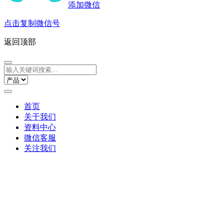
添加微信
点击复制微信号
返回顶部
首页
关于我们
资料中心
微信客服
关注我们