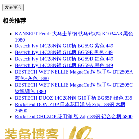
相关推荐
KANSEPT Fenrir 大马士革钢 钛马+钛柄 K1034A8 黑色
1980
Bestech Ivy 14C28N钢 G10柄 BG59G 紫色 449
Bestech Ivy 14C28N钢 G10柄 BG59E 黑色 449
Bestech Ivy 14C28N钢 G10柄 BG59D 红色 449
Bestech Ivy 14C28N钢 G10柄 BG59A 黑色 449
BESTECH WET NELLIE MagnaCut钢 钛手柄 BT2505A
蓝色+灰色 1880
BESTECH WET NELLIE MagnaCut钢 钛手柄 BT2505C
钛黑铜色 1880
BESTECH DUOZ 14C28N钢 G10手柄 BG65F 绿色 335
Rockstead DON-ZDP 日本花田洋 钝 Zdp-189钢 木柄
26800
Rockstead CHI-ZDP 花田洋 智 Zdp189钢 铝合金柄 6800