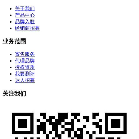
关于我们
产品中心
品牌入驻
经销商招募
业务范围
寄售服务
代理品牌
授权资质
我要测评
达人招募
关注我们