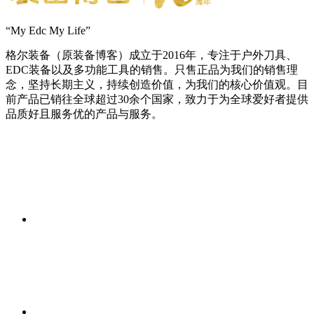
“My Edc My Life”
格尔装备（原装备博客）成立于2016年，专注于户外刀具、
EDC装备以及多功能工具的销售。只售正品为我们的销售理
念，坚持长期主义，持续创造价值，为我们的核心价值观。目
前产品已销往全球超过30余个国家，致力于为全球爱好者提供
品质好且服务优的产品与服务。