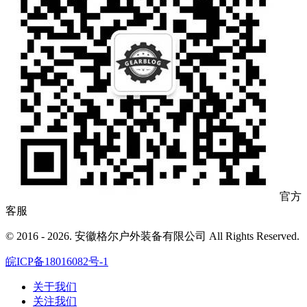
官方
客服
© 2016 - 2026. 安徽格尔户外装备有限公司 All Rights Reserved.
皖ICP备18016082号-1
关于我们
关注我们