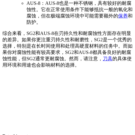
AUS-8：AUS-8也是一种不锈钢，具有较好的耐腐
蚀性。它在正常使用条件下能够抵抗一般的氧化和
腐蚀，但在极端腐蚀环境中可能需要额外的
保养
和
防护。
综合来看，SG2和AUS-8在刃持久性和耐腐蚀性方面存在明显
的差异。如果你更注重刃持久性和耐磨性，SG2是一个优秀的
选择，特别是在长时间使用和处理高硬度材料的任务中。而如
果你对腐蚀性能有较高要求，SG2和AUS-8都具备良好的耐腐
蚀性能，但SG2通常更耐腐蚀。然而，请注意，
刀具
的具体使
用环境和用途也会影响材料的选择。