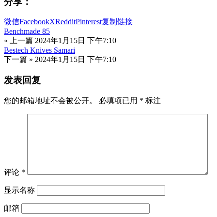
分享：
微信
Facebook
X
Reddit
Pinterest
复制链接
Benchmade 85
« 上一篇
2024年1月15日 下午7:10
Bestech Knives Samari
下一篇 »
2024年1月15日 下午7:10
发表回复
您的邮箱地址不会被公开。
必填项已用
*
标注
评论
*
显示名称
邮箱