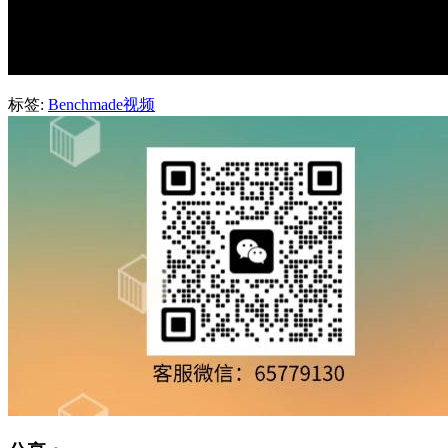
标签:
Benchmade视频