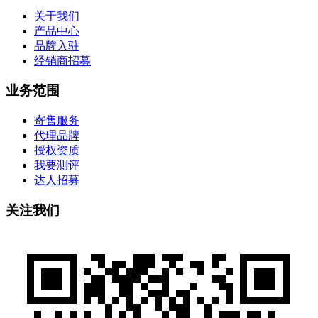
关于我们
产品中心
品牌入驻
经销商招募
业务范围
寄售服务
代理品牌
授权资质
我要测评
达人招募
关注我们