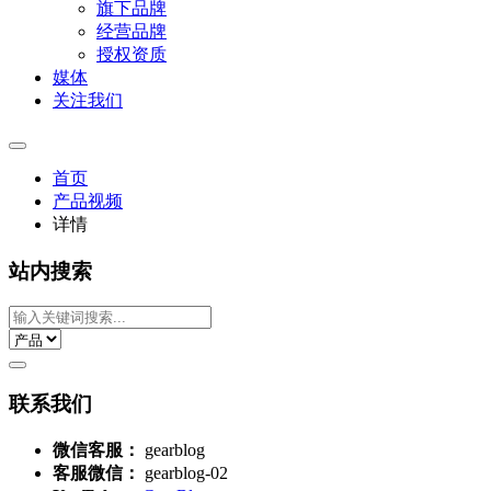
旗下品牌
经营品牌
授权资质
媒体
关注我们
首页
产品视频
详情
站内搜索
联系我们
微信客服：
gearblog
客服微信：
gearblog-02