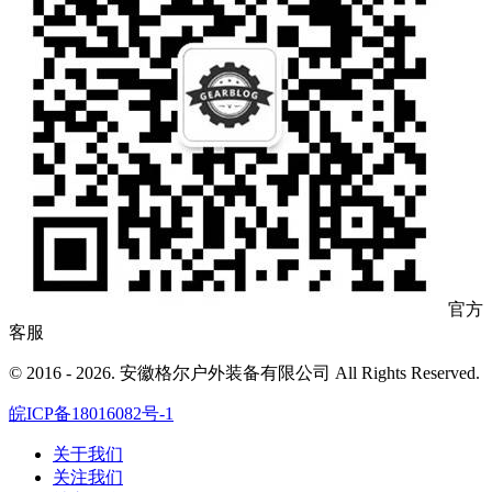
官方
客服
© 2016 - 2026. 安徽格尔户外装备有限公司 All Rights Reserved.
皖ICP备18016082号-1
关于我们
关注我们