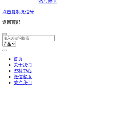
添加微信
点击复制微信号
返回顶部
首页
关于我们
资料中心
微信客服
关注我们