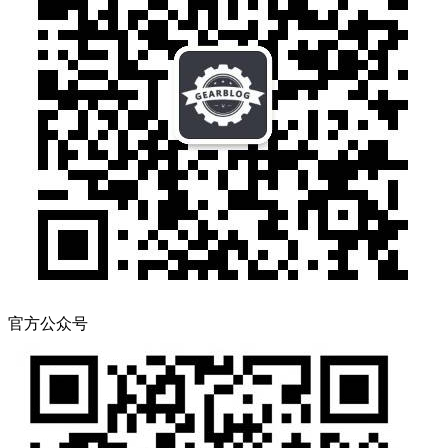
官方公众号