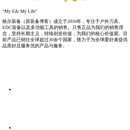
“My Edc My Life”
格尔装备（原装备博客）成立于2016年，专注于户外刀具、
EDC装备以及多功能工具的销售。只售正品为我们的销售理
念，坚持长期主义，持续创造价值，为我们的核心价值观。目
前产品已销往全球超过30余个国家，致力于为全球爱好者提供
品质好且服务优的产品与服务。