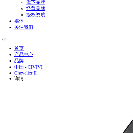
旗下品牌
经营品牌
授权资质
媒体
关注我们
首页
产品中心
品牌
中国 - CIVIVI
Chevalier II
详情