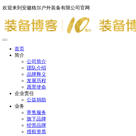
欢迎来到安徽格尔户外装备有限公司官网
首页
简介
公司简介
团队介绍
品牌释义
发展历程
愿景使命
企业责任
公益捐助
业务
寄售服务
旗下品牌
经营品牌
授权资质