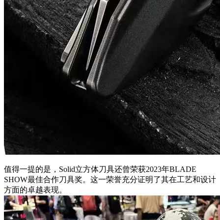
值得一提的是，Solid立方体刀具还曾荣获2023年BLADE
SHOW最佳合作刀具奖。这一荣誉充分证明了其在工艺和设计
方面的卓越表现。