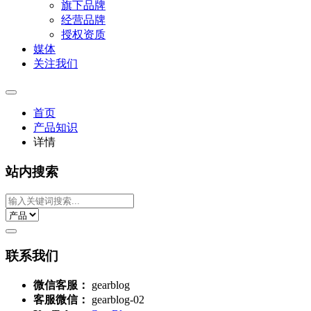
旗下品牌
经营品牌
授权资质
媒体
关注我们
首页
产品知识
详情
站内搜索
联系我们
微信客服：
gearblog
客服微信：
gearblog-02