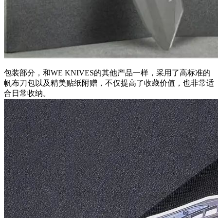
包装部分，和WE KNIVES的其他产品一样，采用了高标准的
帆布刀包以及精美贴纸附赠，不仅提高了收藏价值，也非常适
合日常收纳。