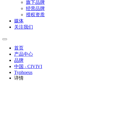
旗下品牌
经营品牌
授权资质
媒体
关注我们
首页
产品中心
品牌
中国 - CIVIVI
Typhoeus
详情