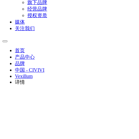
旗下品牌
经营品牌
授权资质
媒体
关注我们
首页
产品中心
品牌
中国 - CIVIVI
Vexillum
详情