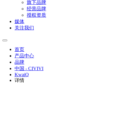
旗下品牌
经营品牌
授权资质
媒体
关注我们
首页
产品中心
品牌
中国 - CIVIVI
KwaiQ
详情