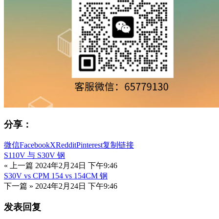
分享：
微信
Facebook
X
Reddit
Pinterest
复制链接
S110V 与 S30V 钢
« 上一篇
2024年2月24日 下午9:46
S30V vs CPM 154 vs 154CM 钢
下一篇 »
2024年2月24日 下午9:46
发表回复