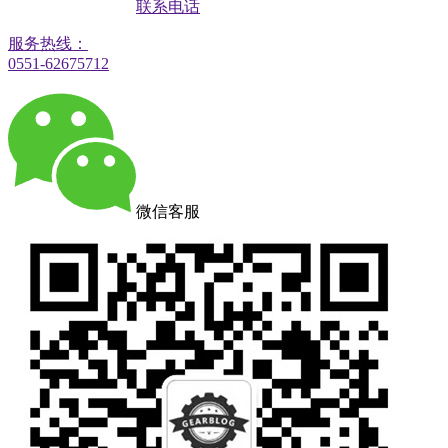
联系电话
服务热线：
0551-62675712
微信客服