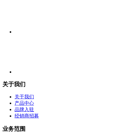
关于我们
关于我们
产品中心
品牌入驻
经销商招募
业务范围