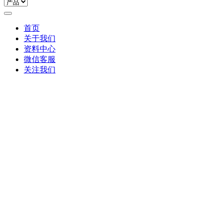
首页
关于我们
资料中心
微信客服
关注我们