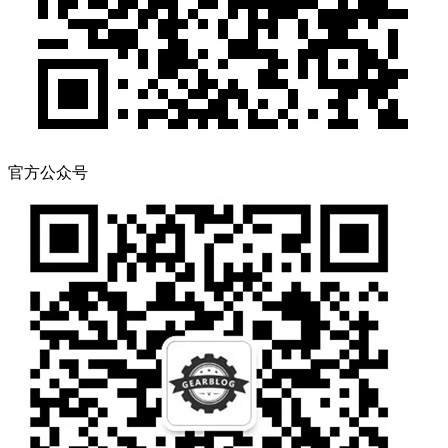
官方公众号