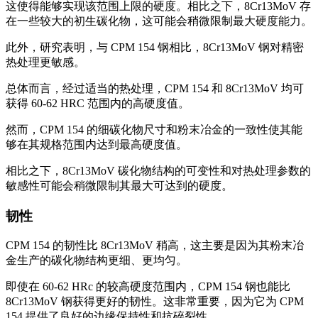
这使得能够实现该范围上限的硬度。相比之下，8Cr13MoV 存
在一些较大的初生碳化物，这可能会稍微限制最大硬度能力。
此外，研究表明，与 CPM 154 钢相比，8Cr13MoV 钢对精密
热处理更敏感。
总体而言，经过适当的热处理，CPM 154 和 8Cr13MoV 均可
获得 60-62 HRC 范围内的高硬度值。
然而，CPM 154 的细碳化物尺寸和粉末冶金的一致性使其能
够在其规格范围内达到最高硬度值。
相比之下，8Cr13MoV 碳化物结构的可变性和对热处理参数的
敏感性可能会稍微限制其最大可达到的硬度。
韧性
CPM 154 的韧性比 8Cr13MoV 稍高，这主要是因为其粉末冶
金生产的碳化物结构更细、更均匀。
即使在 60-62 HRc 的较高硬度范围内，CPM 154 钢也能比
8Cr13MoV 钢获得更好的韧性。这非常重要，因为它为 CPM
154 提供了良好的边缘保持性和抗碎裂性