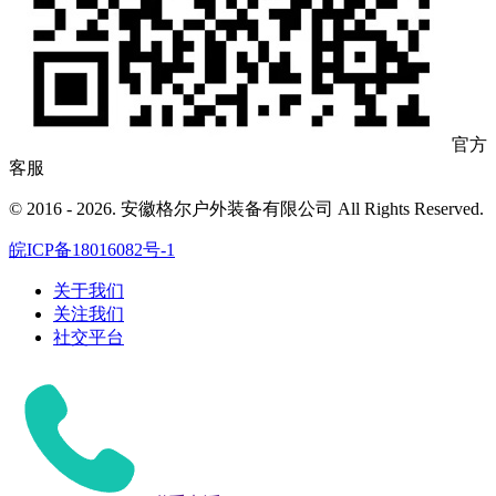
官方
客服
© 2016 - 2026. 安徽格尔户外装备有限公司 All Rights Reserved.
皖ICP备18016082号-1
关于我们
关注我们
社交平台