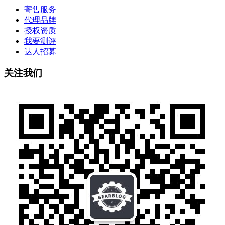
寄售服务
代理品牌
授权资质
我要测评
达人招募
关注我们