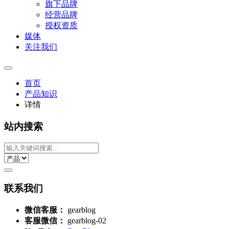
旗下品牌
经营品牌
授权资质
媒体
关注我们
首页
产品知识
详情
站内搜索
联系我们
微信客服：
gearblog
客服微信：
gearblog-02