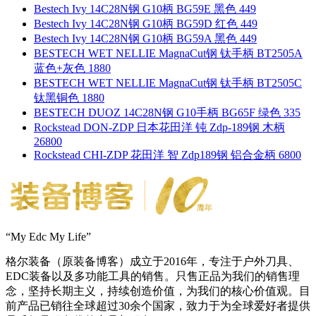
Bestech Ivy 14C28N钢 G10柄 BG59E 黑色 449
Bestech Ivy 14C28N钢 G10柄 BG59D 红色 449
Bestech Ivy 14C28N钢 G10柄 BG59A 黑色 449
BESTECH WET NELLIE MagnaCut钢 钛手柄 BT2505A
蓝色+灰色 1880
BESTECH WET NELLIE MagnaCut钢 钛手柄 BT2505C
钛黑铜色 1880
BESTECH DUOZ 14C28N钢 G10手柄 BG65F 绿色 335
Rockstead DON-ZDP 日本花田洋 钝 Zdp-189钢 木柄
26800
Rockstead CHI-ZDP 花田洋 智 Zdp189钢 铝合金柄 6800
“My Edc My Life”
格尔装备（原装备博客）成立于2016年，专注于户外刀具、
EDC装备以及多功能工具的销售。只售正品为我们的销售理
念，坚持长期主义，持续创造价值，为我们的核心价值观。目
前产品已销往全球超过30余个国家，致力于为全球爱好者提供