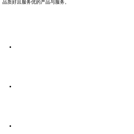
品质好且服务优的产品与服务。