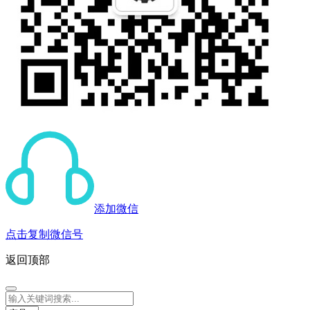
添加微信
点击复制微信号
返回顶部