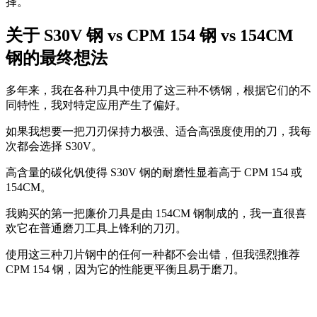
择。
关于 S30V 钢 vs CPM 154 钢 vs 154CM
钢的最终想法
多年来，我在各种刀具中使用了这三种不锈钢，根据它们的不
同特性，我对特定应用产生了偏好。
如果我想要一把刀刃保持力极强、适合高强度使用的刀，我每
次都会选择 S30V。
高含量的碳化钒使得 S30V 钢的耐磨性显着高于 CPM 154 或
154CM。
我购买的第一把廉价刀具是由 154CM 钢制成的，我一直很喜
欢它在普通磨刀工具上锋利的刀刃。
使用这三种刀片钢中的任何一种都不会出错，但我强烈推荐
CPM 154 钢，因为它的性能更平衡且易于磨刀。