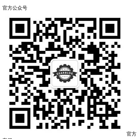
官方公众号
官方