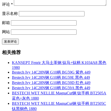
评论
*
显示名称
邮箱
网站
相关推荐
KANSEPT Fenrir 大马士革钢 钛马+钛柄 K1034A8 黑色
1980
Bestech Ivy 14C28N钢 G10柄 BG59G 紫色 449
Bestech Ivy 14C28N钢 G10柄 BG59E 黑色 449
Bestech Ivy 14C28N钢 G10柄 BG59D 红色 449
Bestech Ivy 14C28N钢 G10柄 BG59A 黑色 449
BESTECH WET NELLIE MagnaCut钢 钛手柄 BT2505A
蓝色+灰色 1880
BESTECH WET NELLIE MagnaCut钢 钛手柄 BT2505C
钛黑铜色 1880