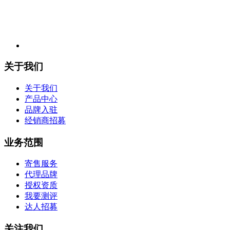
关于我们
关于我们
产品中心
品牌入驻
经销商招募
业务范围
寄售服务
代理品牌
授权资质
我要测评
达人招募
关注我们