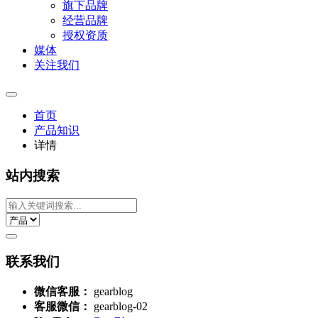
旗下品牌
经营品牌
授权资质
媒体
关注我们
首页
产品知识
详情
站内搜索
联系我们
微信客服：
gearblog
客服微信：
gearblog-02