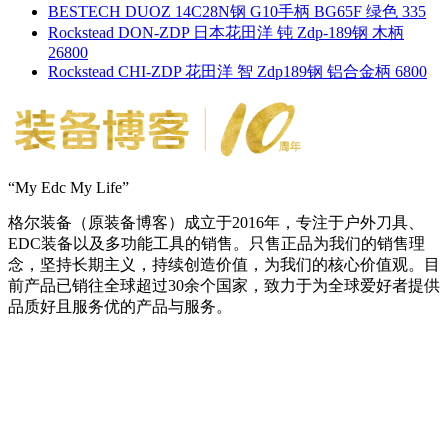
BESTECH DUOZ 14C28N钢 G10手柄 BG65F 绿色 335
Rockstead DON-ZDP 日本花田洋 钝 Zdp-189钢 木柄
26800
Rockstead CHI-ZDP 花田洋 智 Zdp189钢 铝合金柄 6800
“My Edc My Life”
格尔装备（原装备博客）成立于2016年，专注于户外刀具、
EDC装备以及多功能工具的销售。只售正品为我们的销售理
念，坚持长期主义，持续创造价值，为我们的核心价值观。目
前产品已销往全球超过30余个国家，致力于为全球爱好者提供
品质好且服务优的产品与服务。