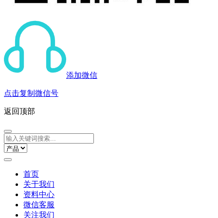
添加微信
点击复制微信号
返回顶部
首页
关于我们
资料中心
微信客服
关注我们