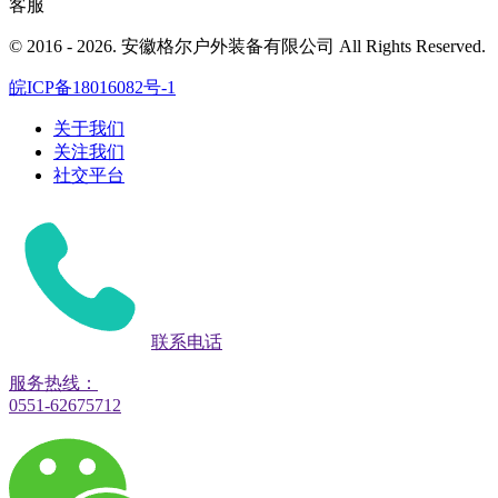
客服
© 2016 - 2026. 安徽格尔户外装备有限公司 All Rights Reserved.
皖ICP备18016082号-1
关于我们
关注我们
社交平台
联系电话
服务热线：
0551-62675712