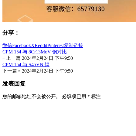
分享：
微信
Facebook
X
Reddit
Pinterest
复制链接
CPM 154 与 8Cr13MoV 钢对比
« 上一篇
2024年2月24日 下午9:50
CPM 154 与 S45VN 钢
下一篇 »
2024年2月24日 下午9:50
发表回复
您的邮箱地址不会被公开。
必填项已用
*
标注