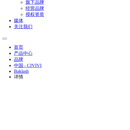
旗下品牌
经营品牌
授权资质
媒体
关注我们
首页
产品中心
品牌
中国 - CIVIVI
Baklash
详情