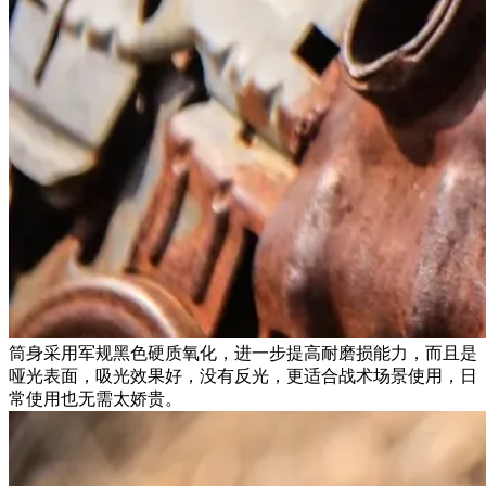
筒身采用军规黑色硬质氧化，进一步提高耐磨损能力，而且是
哑光表面，吸光效果好，没有反光，更适合战术场景使用，日
常使用也无需太娇贵。