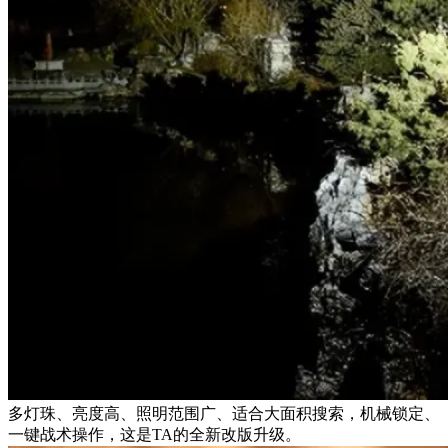
多灯珠、亮度高、照明范围广、适合大面积搜索，机械锁定、
一键战术操作，这是TA的全新改版升级。