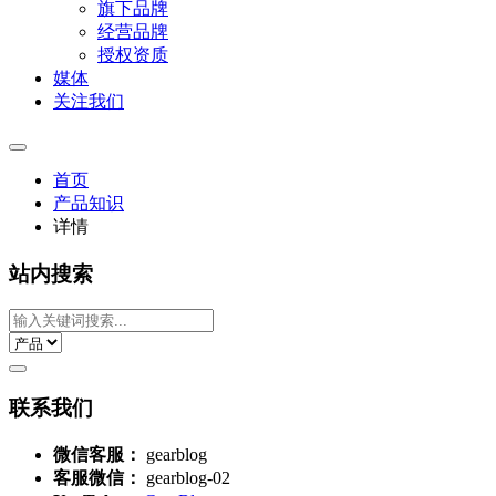
旗下品牌
经营品牌
授权资质
媒体
关注我们
首页
产品知识
详情
站内搜索
联系我们
微信客服：
gearblog
客服微信：
gearblog-02