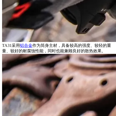
TA31采用
铝合金
作为筒身主材，具备较高的强度、较轻的重
量、较好的耐腐蚀性能，同时也能兼顾良好的散热效果。