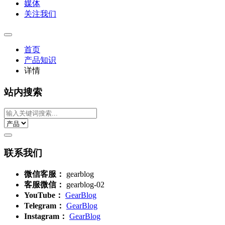
媒体
关注我们
首页
产品知识
详情
站内搜索
联系我们
微信客服：
gearblog
客服微信：
gearblog-02
YouTube：
GearBlog
Telegram：
GearBlog
Instagram：
GearBlog