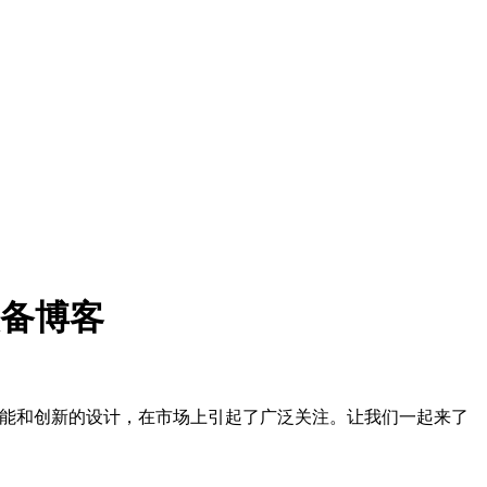
装备博客
越的性能和创新的设计，在市场上引起了广泛关注。让我们一起来了