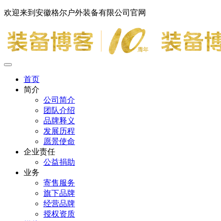
欢迎来到安徽格尔户外装备有限公司官网
首页
简介
公司简介
团队介绍
品牌释义
发展历程
愿景使命
企业责任
公益捐助
业务
寄售服务
旗下品牌
经营品牌
授权资质