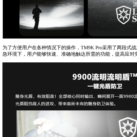
为了方便用户在各种情况下的操作，TM9K Pro采用了两段
急环境下，用户能够快速、准确地触达所需的功能，提高应对