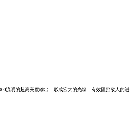
高达9900流明的超高亮度输出，形成宏大的光墙，有效阻挡敌人的进