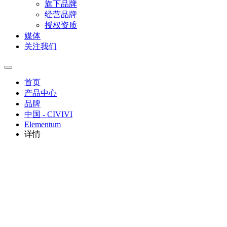
旗下品牌
经营品牌
授权资质
媒体
关注我们
首页
产品中心
品牌
中国 - CIVIVI
Elementum
详情