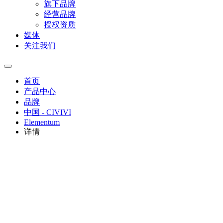
旗下品牌
经营品牌
授权资质
媒体
关注我们
首页
产品中心
品牌
中国 - CIVIVI
Elementum
详情