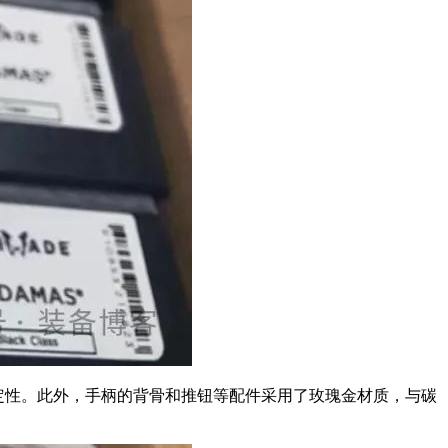
定性。此外，手柄的背骨和推钮等配件采用了玫瑰金材质，与碳