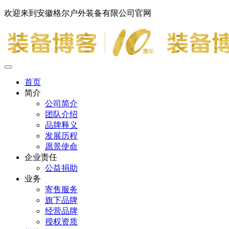
欢迎来到安徽格尔户外装备有限公司官网
首页
简介
公司简介
团队介绍
品牌释义
发展历程
愿景使命
企业责任
公益捐助
业务
寄售服务
旗下品牌
经营品牌
授权资质