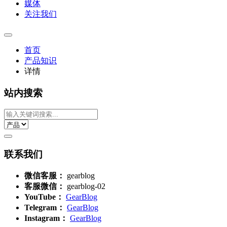
媒体
关注我们
首页
产品知识
详情
站内搜索
联系我们
微信客服：
gearblog
客服微信：
gearblog-02
YouTube：
GearBlog
Telegram：
GearBlog
Instagram：
GearBlog