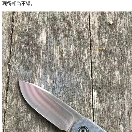
现得相当不错。