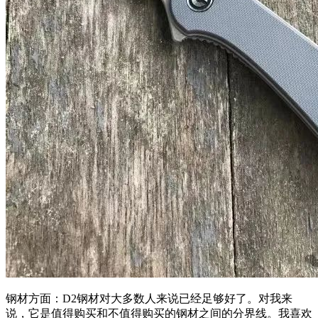
钢材方面：D2钢材对大多数人来说已经足够好了。对我来
说，它是值得购买和不值得购买的钢材之间的分界线。我喜欢