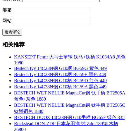
邮箱
网站
相关推荐
KANSEPT Fenrir 大马士革钢 钛马+钛柄 K1034A8 黑色
1980
Bestech Ivy 14C28N钢 G10柄 BG59G 紫色 449
Bestech Ivy 14C28N钢 G10柄 BG59E 黑色 449
Bestech Ivy 14C28N钢 G10柄 BG59D 红色 449
Bestech Ivy 14C28N钢 G10柄 BG59A 黑色 449
BESTECH WET NELLIE MagnaCut钢 钛手柄 BT2505A
蓝色+灰色 1880
BESTECH WET NELLIE MagnaCut钢 钛手柄 BT2505C
钛黑铜色 1880
BESTECH DUOZ 14C28N钢 G10手柄 BG65F 绿色 335
Rockstead DON-ZDP 日本花田洋 钝 Zdp-189钢 木柄
26800