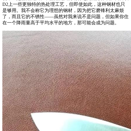
D2上一些更独特的热处理工艺，但即使如此，这种钢材也只
是够用。我不会称它为理想的钢材，因为把它磨锋利太麻烦
了，而且它的不锈性——虽然对我来说不是问题，但如果你住
在一个降雨量高于平均水平的地方，那可能会成为问题。