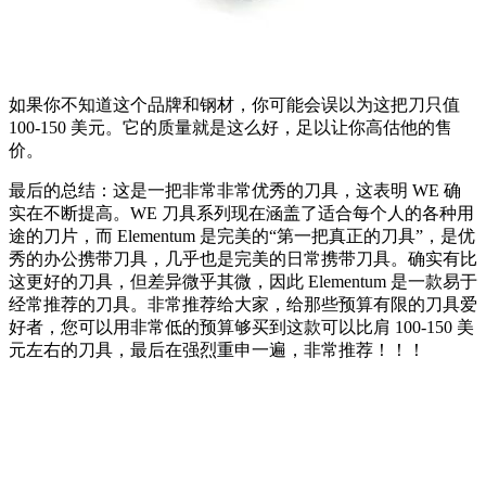
如果你不知道这个品牌和钢材，你可能会误以为这把刀只值
100-150 美元。它的质量就是这么好，足以让你高估他的售
价。
最后的总结：这是一把非常非常优秀的刀具，这表明 WE 确
实在不断提高。WE 刀具系列现在涵盖了适合每个人的各种用
途的刀片，而 Elementum 是完美的“第一把真正的刀具”，是优
秀的办公携带刀具，几乎也是完美的日常携带刀具。确实有比
这更好的刀具，但差异微乎其微，因此 Elementum 是一款易于
经常推荐的刀具。非常推荐给大家，给那些预算有限的刀具爱
好者，您可以用非常低的预算够买到这款可以比肩 100-150 美
元左右的刀具，最后在强烈重申一遍，非常推荐！！！