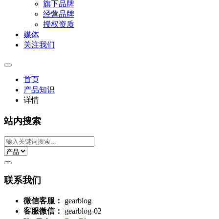
旗下品牌
经营品牌
授权资质
媒体
关注我们
首页
产品知识
详情
站内搜索
联系我们
微信客服：
gearblog
客服微信：
gearblog-02