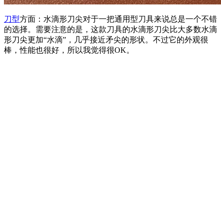
刀型
方面：水滴形刀尖对于一把通用型刀具来说总是一个不错
的选择。需要注意的是，这款刀具的水滴形刀尖比大多数水滴
形刀尖更加“水滴”，几乎接近矛尖的形状。不过它的外观很
棒，性能也很好，所以我觉得很OK。