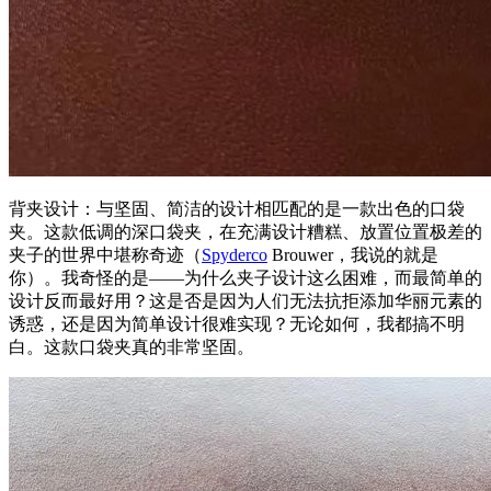
背夹设计：与坚固、简洁的设计相匹配的是一款出色的口袋
夹。这款低调的深口袋夹，在充满设计糟糕、放置位置极差的
夹子的世界中堪称奇迹（
Spyderco
Brouwer，我说的就是
你）。我奇怪的是——为什么夹子设计这么困难，而最简单的
设计反而最好用？这是否是因为人们无法抗拒添加华丽元素的
诱惑，还是因为简单设计很难实现？无论如何，我都搞不明
白。这款口袋夹真的非常坚固。