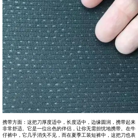
携带方面：这把刀厚度适中，长度适中，边缘圆润，携带起来
非常舒适。它是一位出色的伴侣，让你无需担忧地携带。在牛
仔裤中，它几乎消失不见，而在夏季工装短裤中，这把刀也表