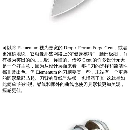
可以将 Elementum 视为更宽的 Drop x Ferrum Forge Gent，或者
更准确地说，它就像那些网络上的“健身模特”，腰部极细，而
有极为突出的的……嗯，你懂的。借鉴 Gent 的许多设计元素
是一个好主意，因为从设计层面来看，那把刀的选择和简洁性
都非常出色。但 Elementum 的刀柄要宽一些，末端有一个更胖
的圆形掌部凸起。刀背的脊线呈块状，也增添了其“这就是如
此简单”的外观。脊线和额外的曲线也使刀具形状更加美观，
握感更佳。