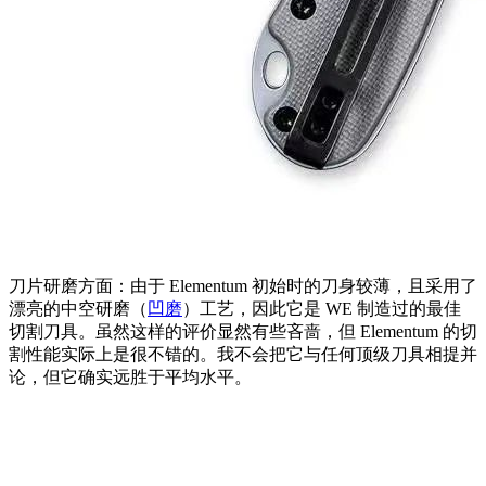
刀片研磨方面：由于 Elementum 初始时的刀身较薄，且采用了
漂亮的中空研磨（
凹磨
）工艺，因此它是 WE 制造过的最佳
切割刀具。虽然这样的评价显然有些吝啬，但 Elementum 的切
割性能实际上是很不错的。我不会把它与任何顶级刀具相提并
论，但它确实远胜于平均水平。