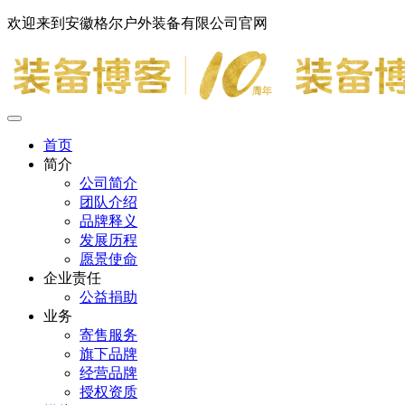
欢迎来到安徽格尔户外装备有限公司官网
首页
简介
公司简介
团队介绍
品牌释义
发展历程
愿景使命
企业责任
公益捐助
业务
寄售服务
旗下品牌
经营品牌
授权资质