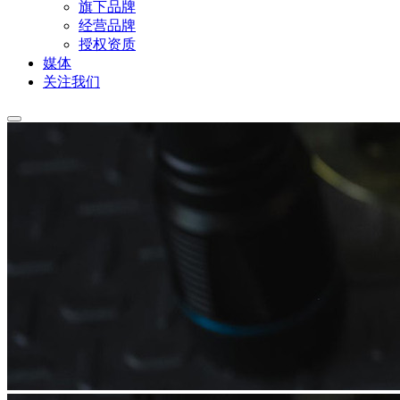
旗下品牌
经营品牌
授权资质
媒体
关注我们