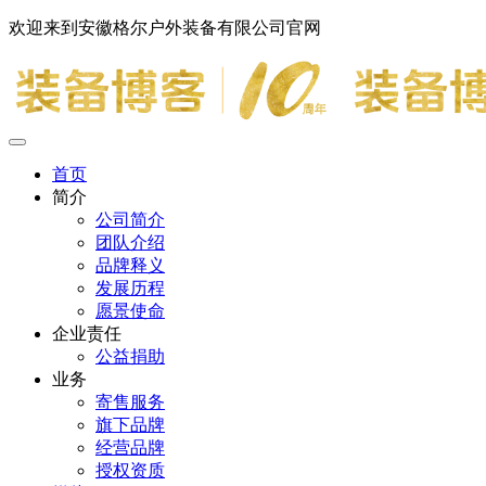
欢迎来到安徽格尔户外装备有限公司官网
首页
简介
公司简介
团队介绍
品牌释义
发展历程
愿景使命
企业责任
公益捐助
业务
寄售服务
旗下品牌
经营品牌
授权资质