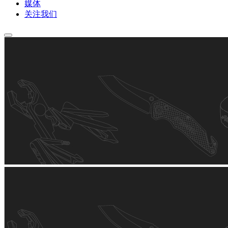
媒体
关注我们