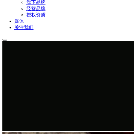
旗下品牌
经营品牌
授权资质
媒体
关注我们