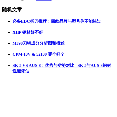
随机文章
必备EDC折刀推荐：四款品牌与型号你不能错过
XHP 钢材好不好
M390刀钢成分分析图和概述
CPM-10V & 52100 哪个好？
SK-5 VS AUS-8：优势与劣势对比 - SK-5与AUS-8钢材
性能评估