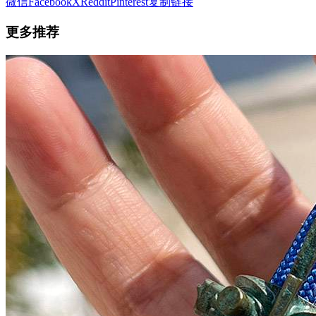
微信
Facebook
X
Reddit
Pinterest
复制链接
更多推荐