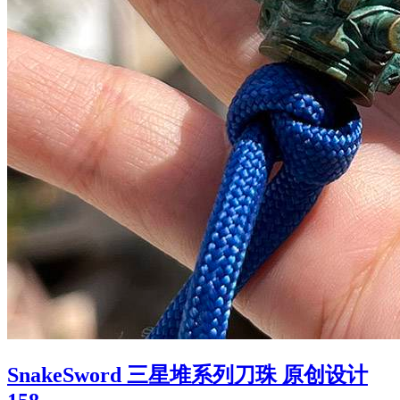
SnakeSword 三星堆系列刀珠 原创设计