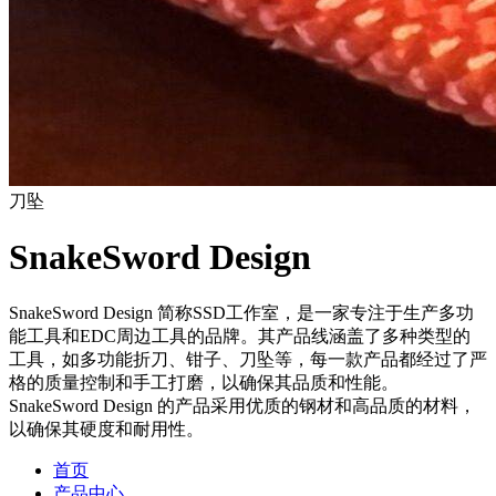
刀坠
SnakeSword Design
SnakeSword Design 简称SSD工作室，是一家专注于生产多功
能工具和EDC周边工具的品牌。其产品线涵盖了多种类型的
工具，如多功能折刀、钳子、刀坠等，每一款产品都经过了严
格的质量控制和手工打磨，以确保其品质和性能。
SnakeSword Design 的产品采用优质的钢材和高品质的材料，
以确保其硬度和耐用性。
首页
产品中心