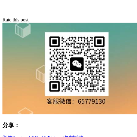
Rate this post
分享：