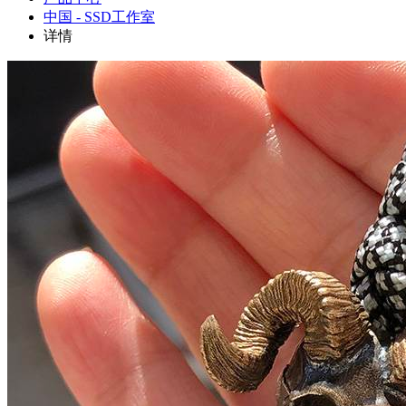
中国 - SSD工作室
详情