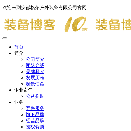
欢迎来到安徽格尔户外装备有限公司官网
首页
简介
公司简介
团队介绍
品牌释义
发展历程
愿景使命
企业责任
公益捐助
业务
寄售服务
旗下品牌
经营品牌
授权资质