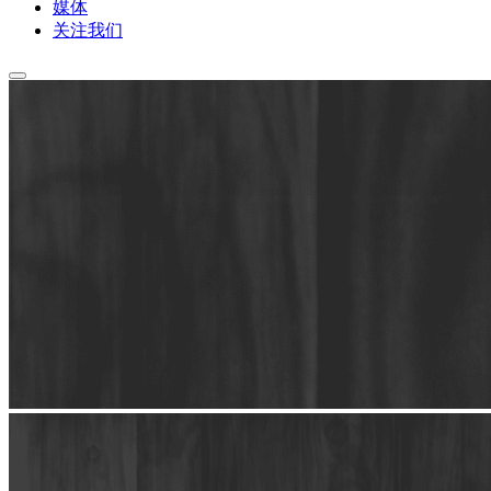
媒体
关注我们