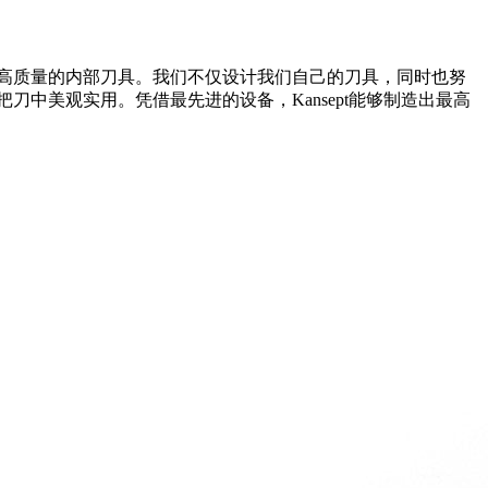
和高质量的内部刀具。我们不仅设计我们自己的刀具，同时也努
刀中美观实用。凭借最先进的设备，Kansept能够制造出最高