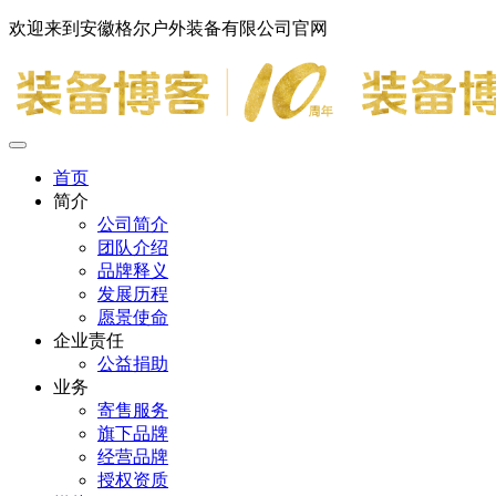
欢迎来到安徽格尔户外装备有限公司官网
首页
简介
公司简介
团队介绍
品牌释义
发展历程
愿景使命
企业责任
公益捐助
业务
寄售服务
旗下品牌
经营品牌
授权资质