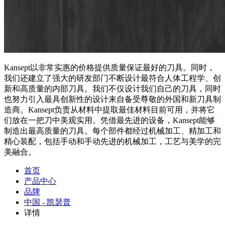
Kansept以非常实惠的价格提供质量保证最好的刀具。同时，
我们还建立了强大的研发部门不断设计最符合人体工程学、创
新和高质量的内部刀具。我们不仅设计我们自己的刀具，同时
也努力引入最具创新性的设计来自备受尊敬的外国和新刀具制
造商。Kansept负责从材料中提取最佳材料目前可用，并将它
们放在一把刀中美观实用。凭借最先进的设备，Kansept能够
制造出最高质量的刀具。每个部件都经过机械加工、精加工和
精心装配，包括手动和手动先进的机械加工，工艺与美学的完
美融合。
首页
产品中心
品牌
中国 - 凯瑟普
详情