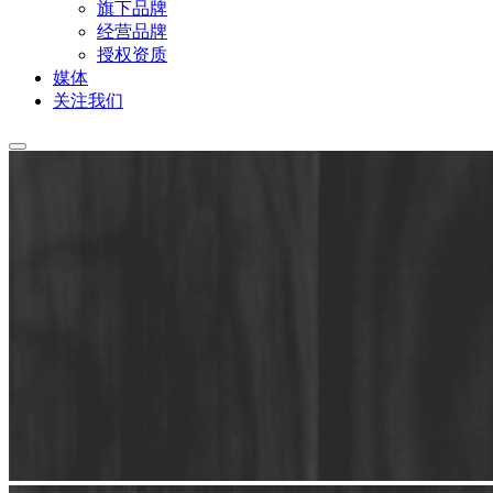
旗下品牌
经营品牌
授权资质
媒体
关注我们