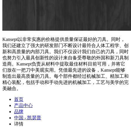
Kansept以非常实惠的价格提供质量保证最好的刀具。同时，
我们还建立了强大的研发部门不断设计最符合人体工程学、创
新和高质量的内部刀具。我们不仅设计我们自己的刀具，同时
也努力引入最具创新性的设计来自备受尊敬的外国和新刀具制
造商。Kansept负责从材料中提取最佳材料目前可用，并将它
们放在一把刀中美观实用。凭借最先进的设备，Kansept能够
制造出最高质量的刀具。每个部件都经过机械加工、精加工和
精心装配，包括手动和手动先进的机械加工，工艺与美学的完
美融合。
首页
产品中心
品牌
中国 - 凯瑟普
详情