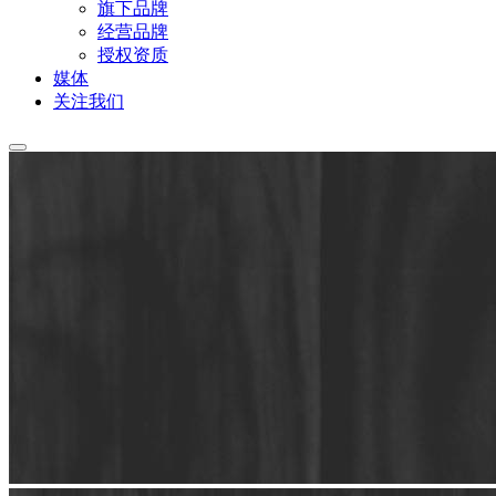
旗下品牌
经营品牌
授权资质
媒体
关注我们