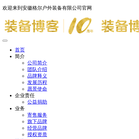
欢迎来到安徽格尔户外装备有限公司官网
首页
简介
公司简介
团队介绍
品牌释义
发展历程
愿景使命
企业责任
公益捐助
业务
寄售服务
旗下品牌
经营品牌
授权资质