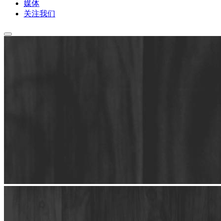
媒体
关注我们