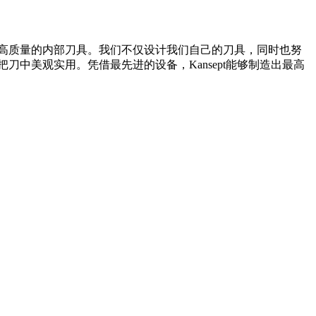
和高质量的内部刀具。我们不仅设计我们自己的刀具，同时也努
刀中美观实用。凭借最先进的设备，Kansept能够制造出最高