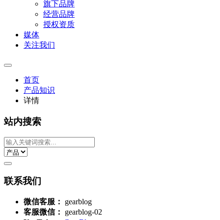
旗下品牌
经营品牌
授权资质
媒体
关注我们
首页
产品知识
详情
站内搜索
联系我们
微信客服：
gearblog
客服微信：
gearblog-02