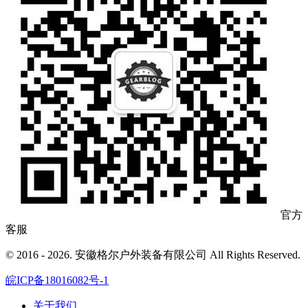
官方
客服
© 2016 - 2026. 安徽格尔户外装备有限公司 All Rights Reserved.
皖ICP备18016082号-1
关于我们