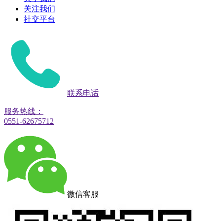
关注我们
社交平台
联系电话
服务热线：
0551-62675712
微信客服