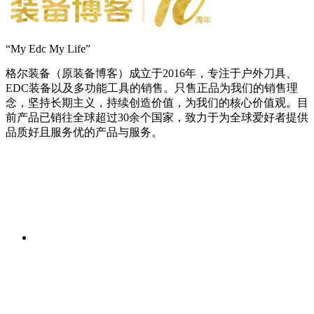
“My Edc My Life”
格尔装备（原装备博客）成立于2016年，专注于户外刀具、
EDC装备以及多功能工具的销售。只售正品为我们的销售理
念，坚持长期主义，持续创造价值，为我们的核心价值观。目
前产品已销往全球超过30余个国家，致力于为全球爱好者提供
品质好且服务优的产品与服务。