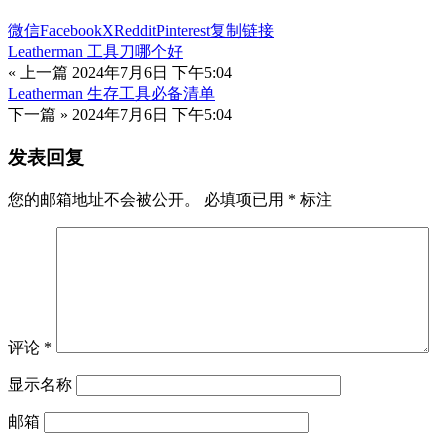
微信
Facebook
X
Reddit
Pinterest
复制链接
Leatherman 工具刀哪个好
« 上一篇
2024年7月6日 下午5:04
Leatherman 生存工具必备清单
下一篇 »
2024年7月6日 下午5:04
发表回复
您的邮箱地址不会被公开。
必填项已用
*
标注
评论
*
显示名称
邮箱