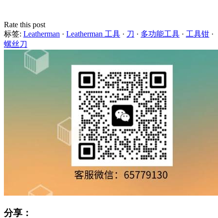
Rate this post
标签:
Leatherman
·
Leatherman 工具
·
刀
·
多功能工具
·
工具钳
·
螺丝刀
分享：