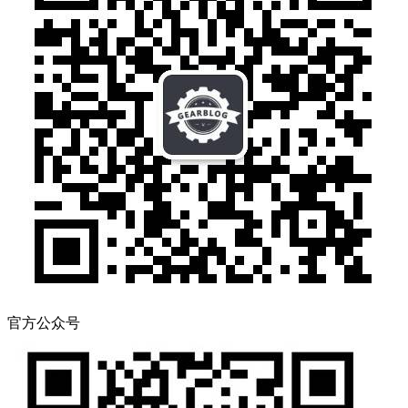
官方公众号