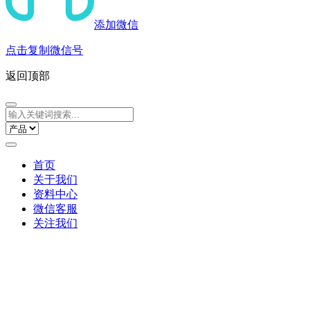
添加微信
点击复制微信号
返回顶部
首页
关于我们
资料中心
微信客服
关注我们