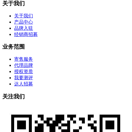
关于我们
关于我们
产品中心
品牌入驻
经销商招募
业务范围
寄售服务
代理品牌
授权资质
我要测评
达人招募
关注我们