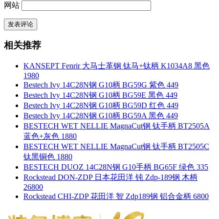
网站
相关推荐
KANSEPT Fenrir 大马士革钢 钛马+钛柄 K1034A8 黑色
1980
Bestech Ivy 14C28N钢 G10柄 BG59G 紫色 449
Bestech Ivy 14C28N钢 G10柄 BG59E 黑色 449
Bestech Ivy 14C28N钢 G10柄 BG59D 红色 449
Bestech Ivy 14C28N钢 G10柄 BG59A 黑色 449
BESTECH WET NELLIE MagnaCut钢 钛手柄 BT2505A
蓝色+灰色 1880
BESTECH WET NELLIE MagnaCut钢 钛手柄 BT2505C
钛黑铜色 1880
BESTECH DUOZ 14C28N钢 G10手柄 BG65F 绿色 335
Rockstead DON-ZDP 日本花田洋 钝 Zdp-189钢 木柄
26800
Rockstead CHI-ZDP 花田洋 智 Zdp189钢 铝合金柄 6800