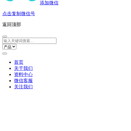
添加微信
点击复制微信号
返回顶部
首页
关于我们
资料中心
微信客服
关注我们