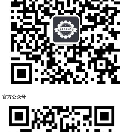
官方公众号