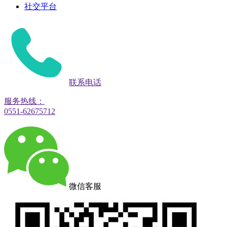
社交平台
联系电话
服务热线：
0551-62675712
微信客服