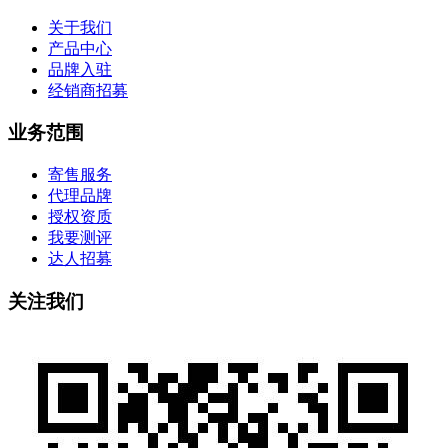
关于我们
产品中心
品牌入驻
经销商招募
业务范围
寄售服务
代理品牌
授权资质
我要测评
达人招募
关注我们