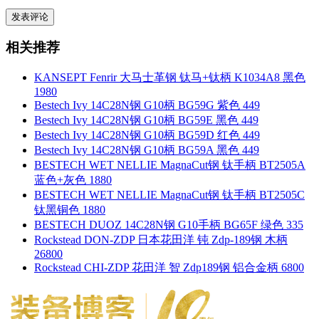
相关推荐
KANSEPT Fenrir 大马士革钢 钛马+钛柄 K1034A8 黑色
1980
Bestech Ivy 14C28N钢 G10柄 BG59G 紫色 449
Bestech Ivy 14C28N钢 G10柄 BG59E 黑色 449
Bestech Ivy 14C28N钢 G10柄 BG59D 红色 449
Bestech Ivy 14C28N钢 G10柄 BG59A 黑色 449
BESTECH WET NELLIE MagnaCut钢 钛手柄 BT2505A
蓝色+灰色 1880
BESTECH WET NELLIE MagnaCut钢 钛手柄 BT2505C
钛黑铜色 1880
BESTECH DUOZ 14C28N钢 G10手柄 BG65F 绿色 335
Rockstead DON-ZDP 日本花田洋 钝 Zdp-189钢 木柄
26800
Rockstead CHI-ZDP 花田洋 智 Zdp189钢 铝合金柄 6800