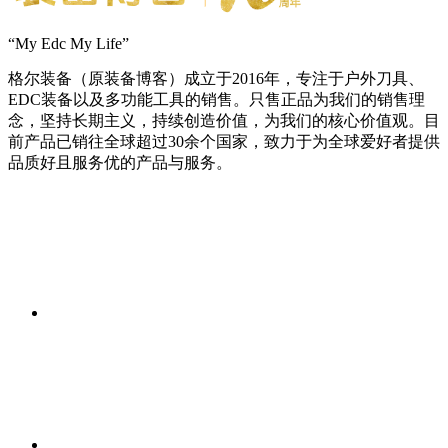
“My Edc My Life”
格尔装备（原装备博客）成立于2016年，专注于户外刀具、
EDC装备以及多功能工具的销售。只售正品为我们的销售理
念，坚持长期主义，持续创造价值，为我们的核心价值观。目
前产品已销往全球超过30余个国家，致力于为全球爱好者提供
品质好且服务优的产品与服务。