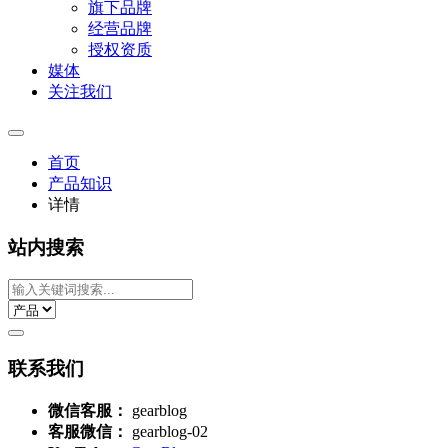
旗下品牌
经营品牌
授权资质
媒体
关注我们
首页
产品知识
详情
站内搜索
联系我们
微信客服：
gearblog
客服微信：
gearblog-02