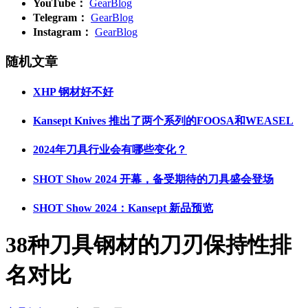
YouTube：
GearBlog
Telegram：
GearBlog
Instagram：
GearBlog
随机文章
XHP 钢材好不好
Kansept Knives 推出了两个系列的FOOSA和WEASEL
2024年刀具行业会有哪些变化？
SHOT Show 2024 开幕，备受期待的刀具盛会登场
SHOT Show 2024：Kansept 新品预览
38种刀具钢材的刀刃保持性排
名对比