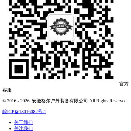
官方
客服
© 2016 - 2026. 安徽格尔户外装备有限公司 All Rights Reserved.
皖ICP备18016082号-1
关于我们
关注我们