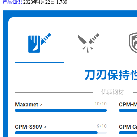
产品知识
2023年4月22日
1,789