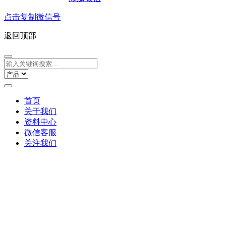
点击复制微信号
返回顶部
首页
关于我们
资料中心
微信客服
关注我们