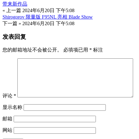
带来新作品
« 上一篇
2024年6月20日 下午5:08
Shirogorov 限量版 F95NL 亮相 Blade Show
下一篇 »
2024年6月20日 下午5:08
发表回复
您的邮箱地址不会被公开。
必填项已用
*
标注
评论
*
显示名称
邮箱
网站