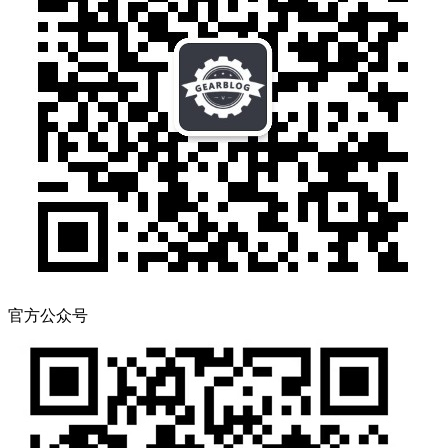
官方公众号