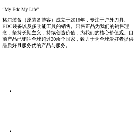
“My Edc My Life”
格尔装备（原装备博客）成立于2016年，专注于户外刀具、
EDC装备以及多功能工具的销售。只售正品为我们的销售理
念，坚持长期主义，持续创造价值，为我们的核心价值观。目
前产品已销往全球超过30余个国家，致力于为全球爱好者提供
品质好且服务优的产品与服务。