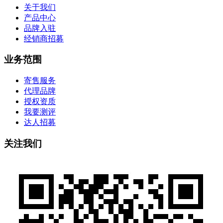
关于我们
产品中心
品牌入驻
经销商招募
业务范围
寄售服务
代理品牌
授权资质
我要测评
达人招募
关注我们