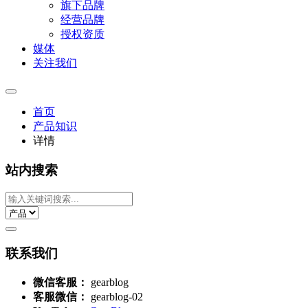
旗下品牌
经营品牌
授权资质
媒体
关注我们
首页
产品知识
详情
站内搜索
联系我们
微信客服：
gearblog
客服微信：
gearblog-02