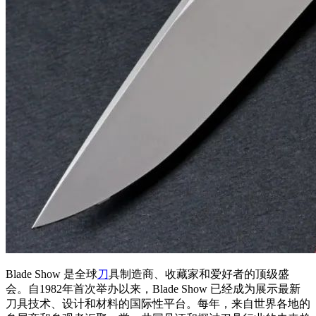
Blade Show 是全球
刀
具制造商、收藏家和爱好者的顶级盛
会。自1982年首次举办以来，Blade Show 已经成为展示最新
刀具技术、设计和材料的国际性平台。每年，来自世界各地的