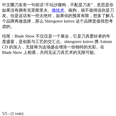
中文圈刀友有一句俗话“不玩沙微狗，不配是刀友”，意思是你
如果没有拥有克里斯里夫、
微技术
、疯狗，就不值得说你是刀
友。但是这话有一些太绝对，如果你的预算有限，想多了解几
个品牌再做选择，那么 Shirogorov knives 这个品牌是值得您考
虑的。
结尾：Blade Show 不仅仅是一个展会，它是刀具爱好者的年
度盛宴，是创新与工艺的交汇点。shirogorov knives 携 Astrum
CD 的加入，无疑将为这场盛会增添一份独特的光彩。在
Blade Show 上相遇，共同见证刀具艺术的无限可能。
5/5 - (1 vote)