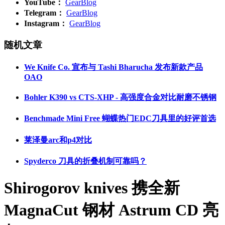
YouTube：
GearBlog
Telegram：
GearBlog
Instagram：
GearBlog
随机文章
We Knife Co. 宣布与 Tashi Bharucha 发布新款产品
OAO
Bohler K390 vs CTS-XHP - 高强度合金对比耐磨不锈钢
Benchmade Mini Free 蝴蝶热门EDC刀具里的好评首选
莱泽曼arc和p4对比
Spyderco 刀具的折叠机制可靠吗？
Shirogorov knives 携全新
MagnaCut 钢材 Astrum CD 亮