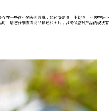
会存在一些微小的表面瑕疵，如轻微锈渍、小划痕、不居中等小
品时，请您仔细查看商品描述和图片，以确保您对产品的现状有