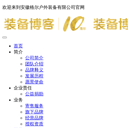
欢迎来到安徽格尔户外装备有限公司官网
首页
简介
公司简介
团队介绍
品牌释义
发展历程
愿景使命
企业责任
公益捐助
业务
寄售服务
旗下品牌
经营品牌
授权资质