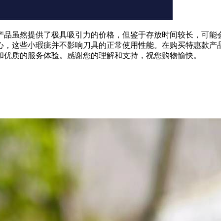
产品虽然提供了极具吸引力的价格，但鉴于存放时间较长，可能
心，这些小瑕疵并不影响刀具的正常使用性能。在购买特惠款产
和优质的服务体验。感谢您的理解和支持，祝您购物愉快。