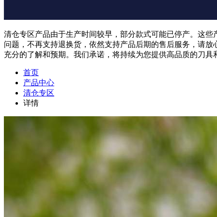
清仓专区产品由于生产时间较早，部分款式可能已停产。这些
问题，不再支持退换货，依然支持产品后期的售后服务，请放
充分的了解和预期。我们承诺，将持续为您提供高品质的刀具
首页
产品中心
清仓专区
详情