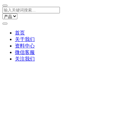
首页
关于我们
资料中心
微信客服
关注我们