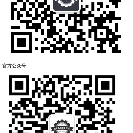
官方公众号