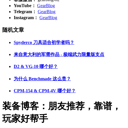
YouTube：
GearBlog
Telegram：
GearBlog
Instagram：
GearBlog
随机文章
Spyderco 刀具适合初学者吗？
来自意大利的军需作品 - 极端武力限量版支点
D2 & VG-10 哪个好？
为什么 Benchmade 这么贵？
CPM-154 & CPM-4V 哪个好？
装备博客：朋友推荐，靠谱，
玩家好帮手