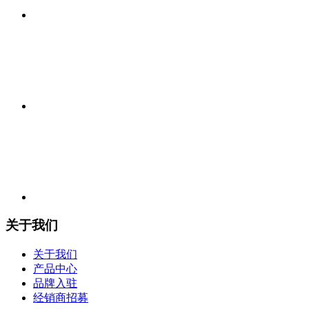
关于我们
关于我们
产品中心
品牌入驻
经销商招募