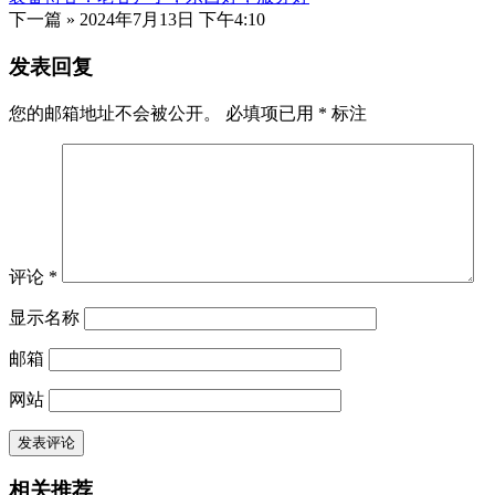
下一篇 »
2024年7月13日 下午4:10
发表回复
您的邮箱地址不会被公开。
必填项已用
*
标注
评论
*
显示名称
邮箱
网站
相关推荐