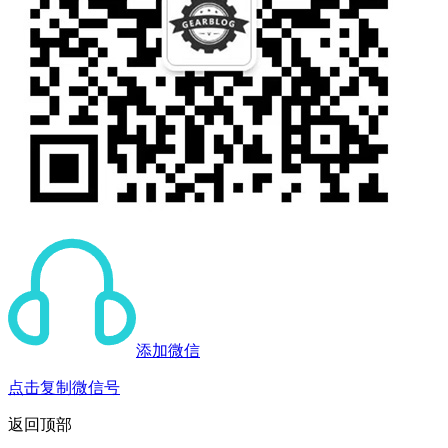
添加微信
点击复制微信号
返回顶部