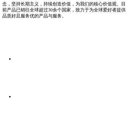
念，坚持长期主义，持续创造价值，为我们的核心价值观。目
前产品已销往全球超过30余个国家，致力于为全球爱好者提供
品质好且服务优的产品与服务。