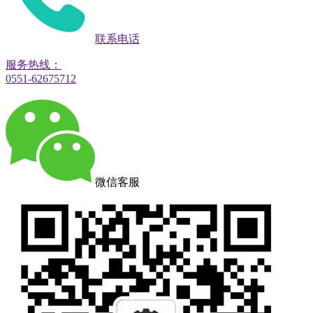
联系电话
服务热线：
0551-62675712
微信客服