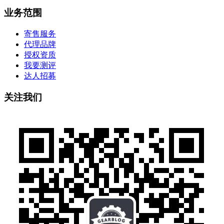
业务范围
寄售服务
代理品牌
授权资质
我要测评
达人招募
关注我们