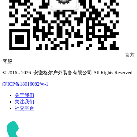
官方
客服
© 2016 - 2026. 安徽格尔户外装备有限公司 All Rights Reserved.
皖ICP备18016082号-1
关于我们
关注我们
社交平台