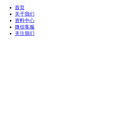
首页
关于我们
资料中心
微信客服
关注我们