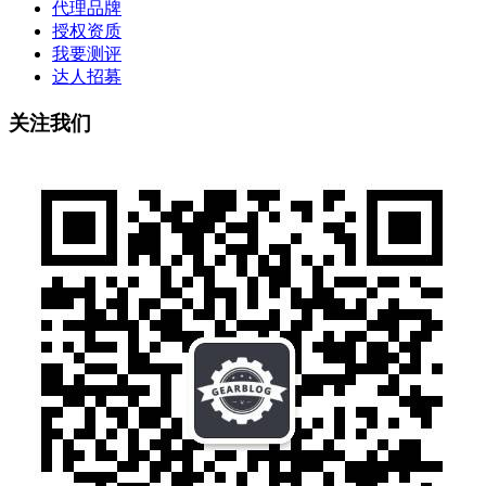
代理品牌
授权资质
我要测评
达人招募
关注我们