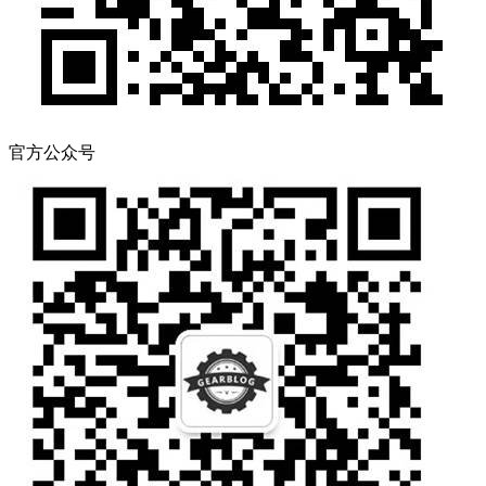
官方公众号