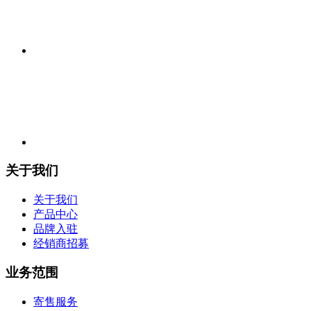
关于我们
关于我们
产品中心
品牌入驻
经销商招募
业务范围
寄售服务