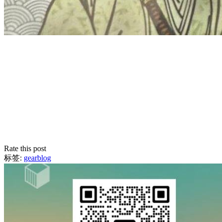
Rate this post
标签:
gearblog