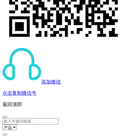
添加微信
点击复制微信号
返回顶部