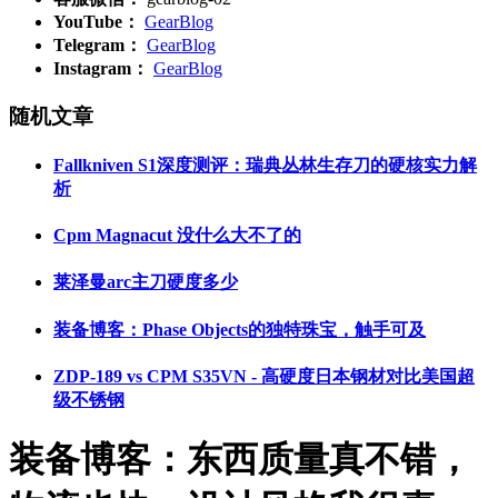
YouTube：
GearBlog
Telegram：
GearBlog
Instagram：
GearBlog
随机文章
Fallkniven S1深度测评：瑞典丛林生存刀的硬核实力解
析
Cpm Magnacut 没什么大不了的
莱泽曼arc主刀硬度多少
装备博客：Phase Objects的独特珠宝，触手可及
ZDP-189 vs CPM S35VN - 高硬度日本钢材对比美国超
级不锈钢
装备博客：东西质量真不错，