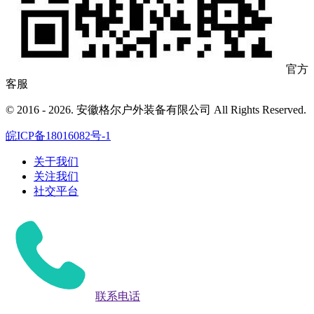
官方
客服
© 2016 - 2026. 安徽格尔户外装备有限公司 All Rights Reserved.
皖ICP备18016082号-1
关于我们
关注我们
社交平台
联系电话