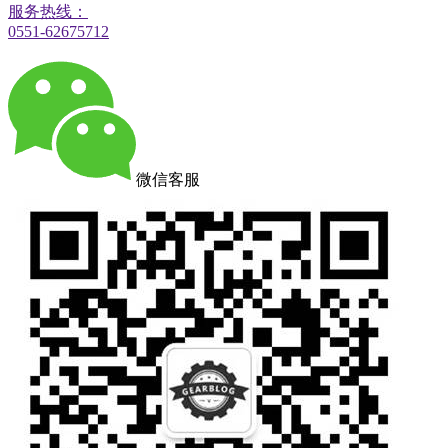
服务热线：
0551-62675712
微信客服