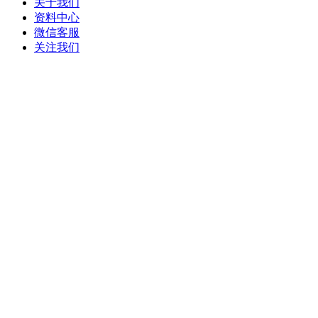
关于我们
资料中心
微信客服
关注我们