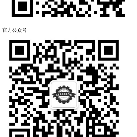
官方公众号