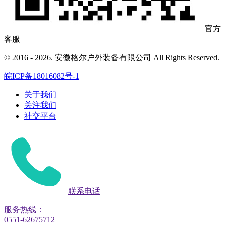
官方
客服
© 2016 - 2026. 安徽格尔户外装备有限公司 All Rights Reserved.
皖ICP备18016082号-1
关于我们
关注我们
社交平台
联系电话
服务热线：
0551-62675712