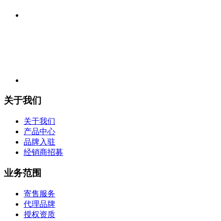
关于我们
关于我们
产品中心
品牌入驻
经销商招募
业务范围
寄售服务
代理品牌
授权资质