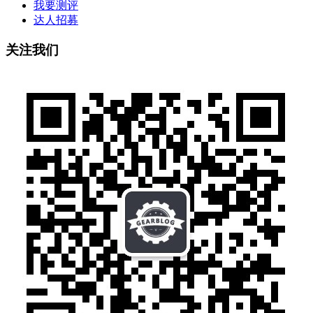
我要测评
达人招募
关注我们