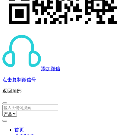
添加微信
点击复制微信号
返回顶部
首页