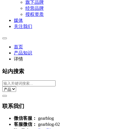
旗下品牌
经营品牌
授权资质
媒体
关注我们
首页
产品知识
详情
站内搜索
联系我们
微信客服：
gearblog
客服微信：
gearblog-02