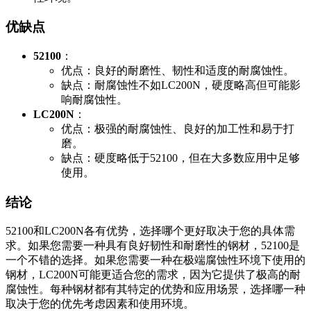
优缺点
52100
：
优点：良好的耐磨性、韧性和适度的耐腐蚀性。
缺点：耐腐蚀性不如LC200N，硬度略高但可能影
响耐腐蚀性。
LC200N
：
优点：极强的耐腐蚀性、良好的加工性和易于打
磨。
缺点：硬度略低于52100，但在大多数应用中足够
使用。
结论
52100和LC200N各有优势，选择哪个更好取决于您的具体需
求。如果您需要一种具有良好韧性和耐磨性的钢材，52100是
一个不错的选择。如果您需要一种在极端腐蚀性环境下使用的
钢材，LC200N可能更适合您的需求，因为它提供了极高的耐
腐蚀性。每种钢材都有其特定的优势和应用场景，选择哪一种
取决于您的优先考虑因素和使用环境。