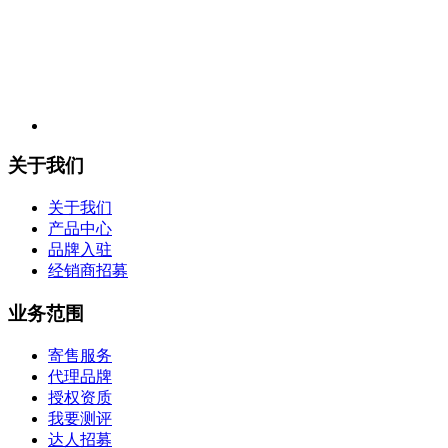
关于我们
关于我们
产品中心
品牌入驻
经销商招募
业务范围
寄售服务
代理品牌
授权资质
我要测评
达人招募