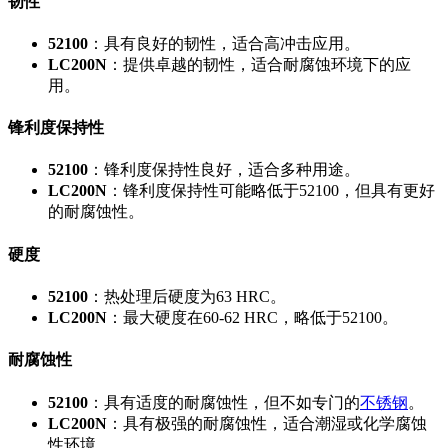
韧性
52100
：具有良好的韧性，适合高冲击应用。
LC200N
：提供卓越的韧性，适合耐腐蚀环境下的应
用。
锋利度保持性
52100
：锋利度保持性良好，适合多种用途。
LC200N
：锋利度保持性可能略低于52100，但具有更好
的耐腐蚀性。
硬度
52100
：热处理后硬度为63 HRC。
LC200N
：最大硬度在60-62 HRC，略低于52100。
耐腐蚀性
52100
：具有适度的耐腐蚀性，但不如专门的
不锈钢
。
LC200N
：具有极强的耐腐蚀性，适合潮湿或化学腐蚀
性环境。