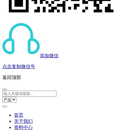
添加微信
点击复制微信号
返回顶部
首页
关于我们
资料中心