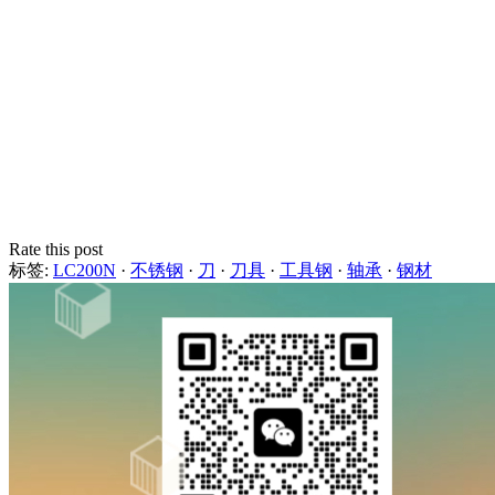
Rate this post
标签:
LC200N
·
不锈钢
·
刀
·
刀具
·
工具钢
·
轴承
·
钢材