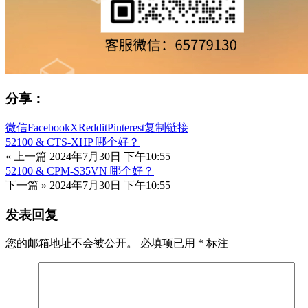
分享：
微信
Facebook
X
Reddit
Pinterest
复制链接
52100 & CTS-XHP 哪个好？
« 上一篇
2024年7月30日 下午10:55
52100 & CPM-S35VN 哪个好？
下一篇 »
2024年7月30日 下午10:55
发表回复
您的邮箱地址不会被公开。
必填项已用
*
标注