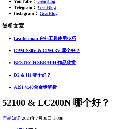
YouTube：
GearBlog
Telegram：
GearBlog
Instagram：
GearBlog
随机文章
Leatherman 户外工具使用技巧
CPM-S30V & CPM-3V 哪个好？
BESTECH SERAPH 作品欣赏
D2 & H1 哪个好？
AISI 4140合金钢解析
52100 & LC200N 哪个好？
产品知识
2024年7月30日
1,088