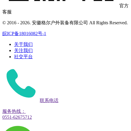
官方
客服
© 2016 - 2026. 安徽格尔户外装备有限公司 All Rights Reserved.
皖ICP备18016082号-1
关于我们
关注我们
社交平台
联系电话
服务热线：
0551-62675712