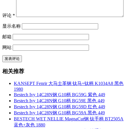
评论
*
显示名称
邮箱
网站
相关推荐
KANSEPT Fenrir 大马士革钢 钛马+钛柄 K1034A8 黑色
1980
Bestech Ivy 14C28N钢 G10柄 BG59G 紫色 449
Bestech Ivy 14C28N钢 G10柄 BG59E 黑色 449
Bestech Ivy 14C28N钢 G10柄 BG59D 红色 449
Bestech Ivy 14C28N钢 G10柄 BG59A 黑色 449
BESTECH WET NELLIE MagnaCut钢 钛手柄 BT2505A
蓝色+灰色 1880