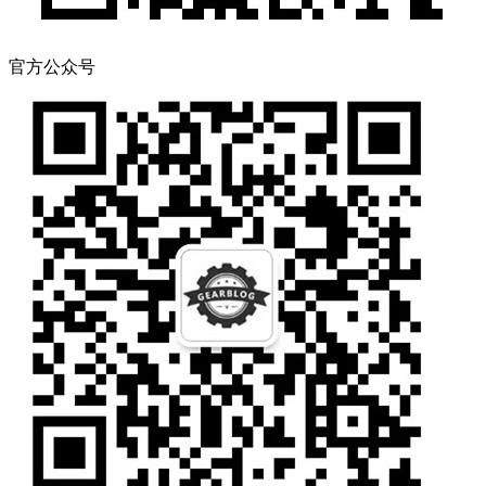
官方公众号