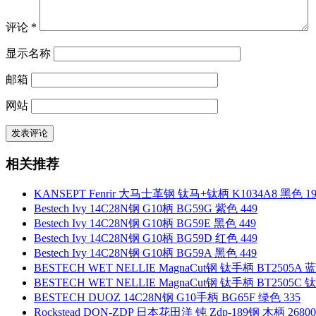
评论
*
显示名称
邮箱
网站
相关推荐
KANSEPT Fenrir 大马士革钢 钛马+钛柄 K1034A8 黑色 19
Bestech Ivy 14C28N钢 G10柄 BG59G 紫色 449
Bestech Ivy 14C28N钢 G10柄 BG59E 黑色 449
Bestech Ivy 14C28N钢 G10柄 BG59D 红色 449
Bestech Ivy 14C28N钢 G10柄 BG59A 黑色 449
BESTECH WET NELLIE MagnaCut钢 钛手柄 BT2505A 
BESTECH WET NELLIE MagnaCut钢 钛手柄 BT2505C 
BESTECH DUOZ 14C28N钢 G10手柄 BG65F 绿色 335
Rockstead DON-ZDP 日本花田洋 钝 Zdp-189钢 木柄 26800