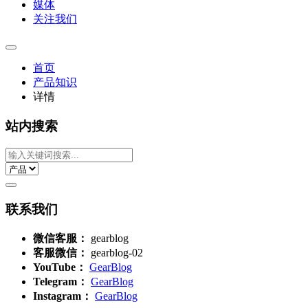
媒体
关注我们
首页
产品知识
详情
站内搜索
联系我们
微信客服：
gearblog
客服微信：
gearblog-02
YouTube：
GearBlog
Telegram：
GearBlog
Instagram：
GearBlog