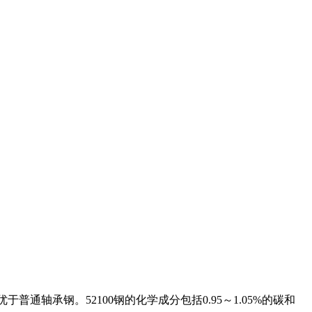
通轴承钢。52100钢的化学成分包括0.95～1.05%的碳和