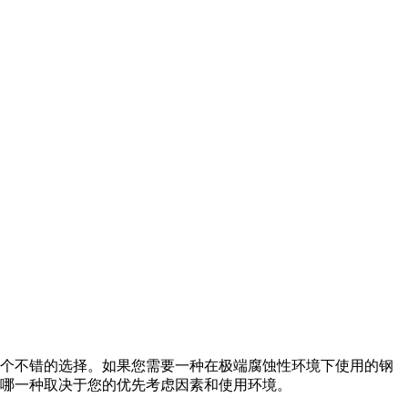
0是一个不错的选择。如果您需要一种在极端腐蚀性环境下使用的钢
择哪一种取决于您的优先考虑因素和使用环境。