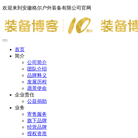
欢迎来到安徽格尔户外装备有限公司官网
首页
简介
公司简介
团队介绍
品牌释义
发展历程
愿景使命
企业责任
公益捐助
业务
寄售服务
旗下品牌
经营品牌
授权资质