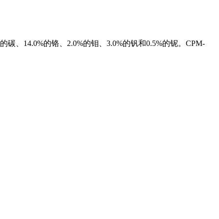
4.0%的铬、2.0%的钼、3.0%的钒和0.5%的铌。CPM-