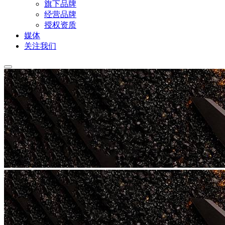
旗下品牌
经营品牌
授权资质
媒体
关注我们