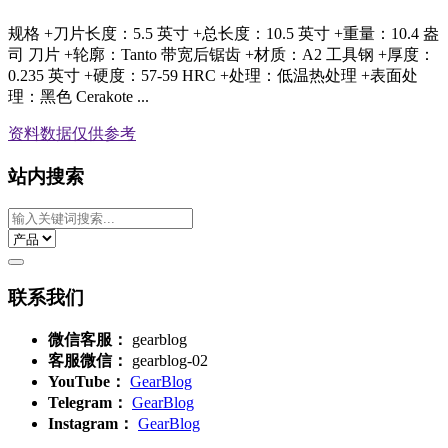
规格 +刀片长度：5.5 英寸 +总长度：10.5 英寸 +重量：10.4 盎
司 刀片 +轮廓：Tanto 带宽后锯齿 +材质：A2 工具钢 +厚度：
0.235 英寸 +硬度：57-59 HRC +处理：低温热处理 +表面处
理：黑色 Cerakote ...
资料数据
仅供参考
站内搜索
联系我们
微信客服：
gearblog
客服微信：
gearblog-02
YouTube：
GearBlog
Telegram：
GearBlog
Instagram：
GearBlog