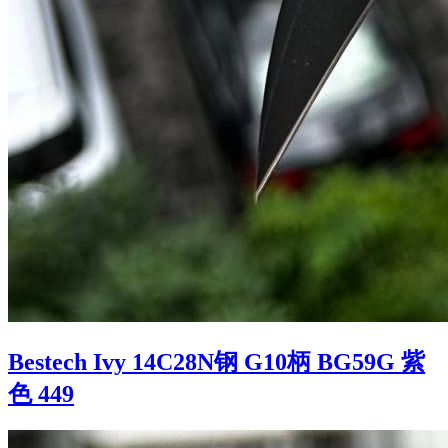
Bestech Ivy 14C28N钢 G10柄 BG59G 紫
色 449