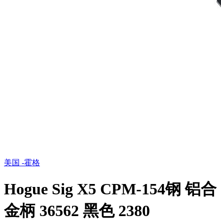
美国 -霍格
Hogue Sig X5 CPM-154钢 铝合
金柄 36562 黑色 2380