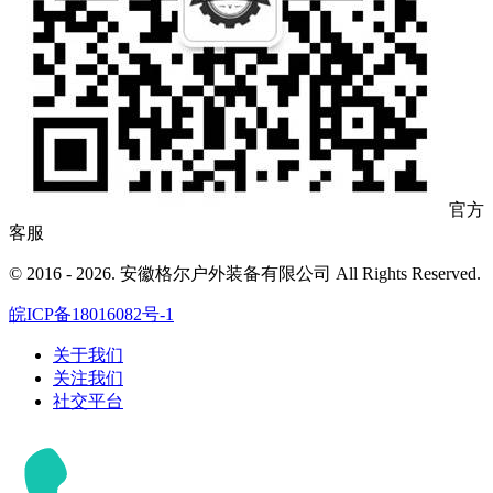
官方
客服
© 2016 - 2026. 安徽格尔户外装备有限公司 All Rights Reserved.
皖ICP备18016082号-1
关于我们
关注我们
社交平台