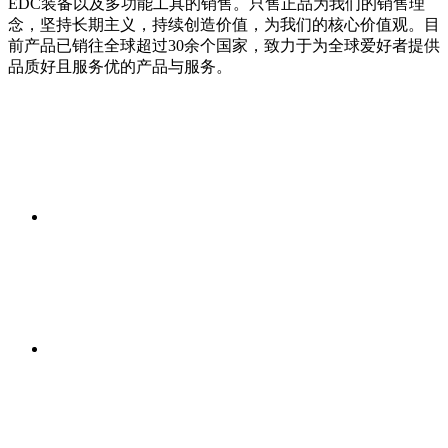
EDC装备以及多功能工具的销售。只售正品为我们的销售理
念，坚持长期主义，持续创造价值，为我们的核心价值观。目
前产品已销往全球超过30余个国家，致力于为全球爱好者提供
品质好且服务优的产品与服务。