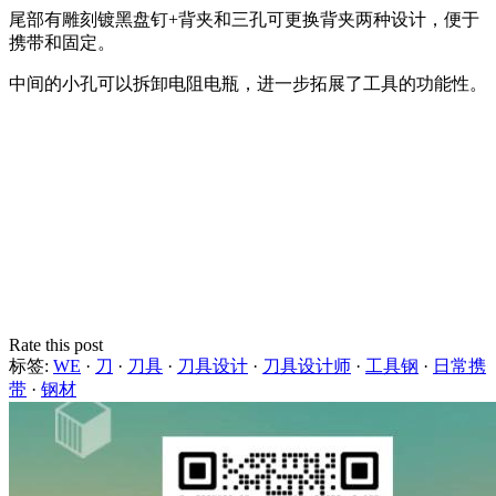
尾部有雕刻镀黑盘钉+背夹和三孔可更换背夹两种设计，便于
携带和固定。
中间的小孔可以拆卸电阻电瓶，进一步拓展了工具的功能性。
Rate this post
标签:
WE
·
刀
·
刀具
·
刀具设计
·
刀具设计师
·
工具钢
·
日常携
带
·
钢材