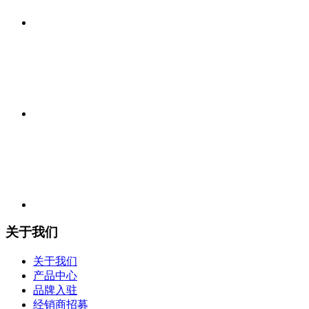
关于我们
关于我们
产品中心
品牌入驻
经销商招募