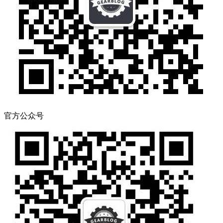
官方公众号