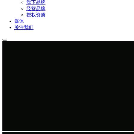
旗下品牌
经营品牌
授权资质
媒体
关注我们