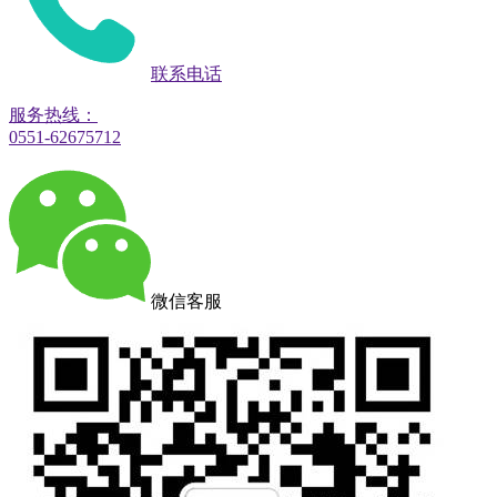
联系电话
服务热线：
0551-62675712
微信客服