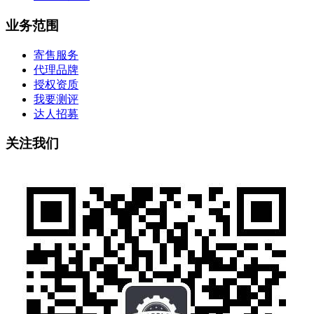
业务范围
寄售服务
代理品牌
授权资质
我要测评
达人招募
关注我们