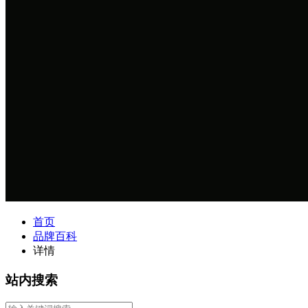
首页
品牌百科
详情
站内搜索