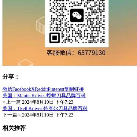
分享：
微信
Facebook
X
Reddit
Pinterest
复制链接
美国：Mantis Knives 螳螂刀具品牌百科
« 上一篇
2024年8月10日 下午7:23
美国：Tkell Knives 特克尔刀具品牌百科
下一篇 »
2024年8月10日 下午7:23
相关推荐