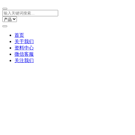
首页
关于我们
资料中心
微信客服
关注我们