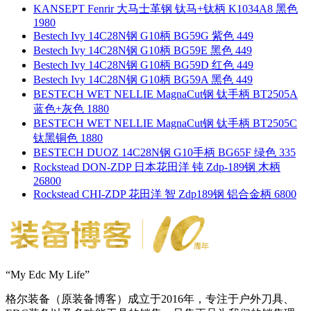
KANSEPT Fenrir 大马士革钢 钛马+钛柄 K1034A8 黑色
1980
Bestech Ivy 14C28N钢 G10柄 BG59G 紫色 449
Bestech Ivy 14C28N钢 G10柄 BG59E 黑色 449
Bestech Ivy 14C28N钢 G10柄 BG59D 红色 449
Bestech Ivy 14C28N钢 G10柄 BG59A 黑色 449
BESTECH WET NELLIE MagnaCut钢 钛手柄 BT2505A
蓝色+灰色 1880
BESTECH WET NELLIE MagnaCut钢 钛手柄 BT2505C
钛黑铜色 1880
BESTECH DUOZ 14C28N钢 G10手柄 BG65F 绿色 335
Rockstead DON-ZDP 日本花田洋 钝 Zdp-189钢 木柄
26800
Rockstead CHI-ZDP 花田洋 智 Zdp189钢 铝合金柄 6800
“My Edc My Life”
格尔装备（原装备博客）成立于2016年，专注于户外刀具、