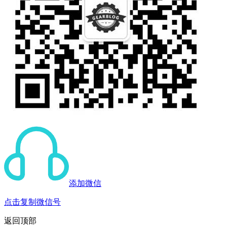
添加微信
点击复制微信号
返回顶部