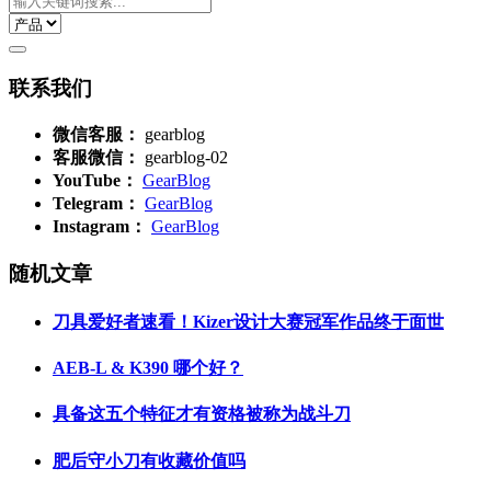
联系我们
微信客服：
gearblog
客服微信：
gearblog-02
YouTube：
GearBlog
Telegram：
GearBlog
Instagram：
GearBlog
随机文章
刀具爱好者速看！Kizer设计大赛冠军作品终于面世
AEB-L & K390 哪个好？
具备这五个特征才有资格被称为战斗刀
肥后守小刀有收藏价值吗