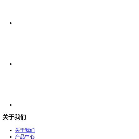
关于我们
关于我们
产品中心