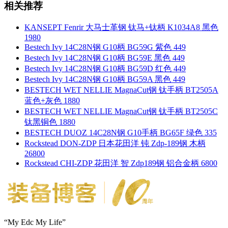
相关推荐
KANSEPT Fenrir 大马士革钢 钛马+钛柄 K1034A8 黑色
1980
Bestech Ivy 14C28N钢 G10柄 BG59G 紫色 449
Bestech Ivy 14C28N钢 G10柄 BG59E 黑色 449
Bestech Ivy 14C28N钢 G10柄 BG59D 红色 449
Bestech Ivy 14C28N钢 G10柄 BG59A 黑色 449
BESTECH WET NELLIE MagnaCut钢 钛手柄 BT2505A
蓝色+灰色 1880
BESTECH WET NELLIE MagnaCut钢 钛手柄 BT2505C
钛黑铜色 1880
BESTECH DUOZ 14C28N钢 G10手柄 BG65F 绿色 335
Rockstead DON-ZDP 日本花田洋 钝 Zdp-189钢 木柄
26800
Rockstead CHI-ZDP 花田洋 智 Zdp189钢 铝合金柄 6800
“My Edc My Life”