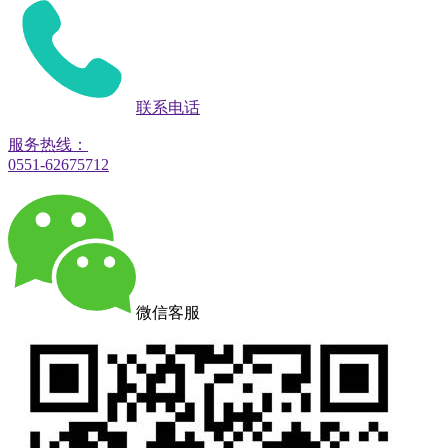
联系电话
服务热线：
0551-62675712
微信客服