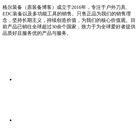
格尔装备（原装备博客）成立于2016年，专注于户外刀具、
EDC装备以及多功能工具的销售。只售正品为我们的销售理
念，坚持长期主义，持续创造价值，为我们的核心价值观。目
前产品已销往全球超过30余个国家，致力于为全球爱好者提供
品质好且服务优的产品与服务。