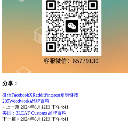
分享：
微信
Facebook
X
Reddit
Pinterest
复制链接
285Woodworks品牌百科
« 上一篇
2024年8月12日 下午4:41
美国：3LEAF Customs 品牌百科
下一篇 »
2024年8月12日 下午4:41