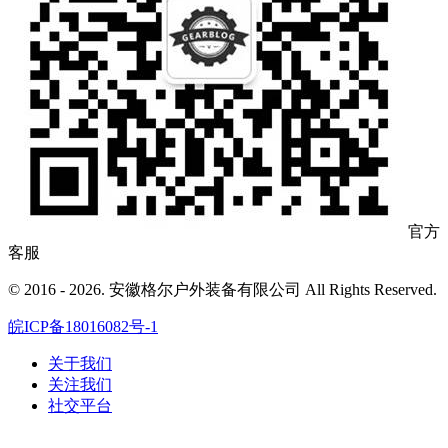
官方
客服
© 2016 - 2026. 安徽格尔户外装备有限公司 All Rights Reserved.
皖ICP备18016082号-1
关于我们
关注我们
社交平台