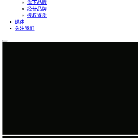
旗下品牌
经营品牌
授权资质
媒体
关注我们