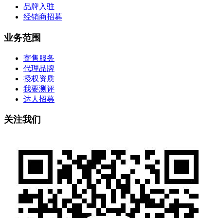
品牌入驻
经销商招募
业务范围
寄售服务
代理品牌
授权资质
我要测评
达人招募
关注我们