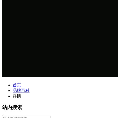
首页
品牌百科
详情
站内搜索