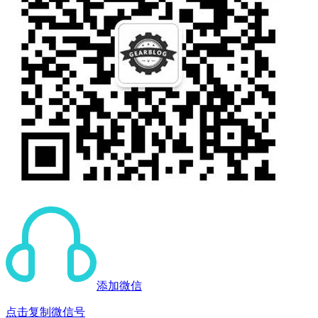
添加微信
点击复制微信号