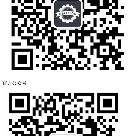
官方公众号