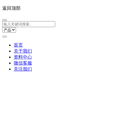
返回顶部
首页
关于我们
资料中心
微信客服
关注我们