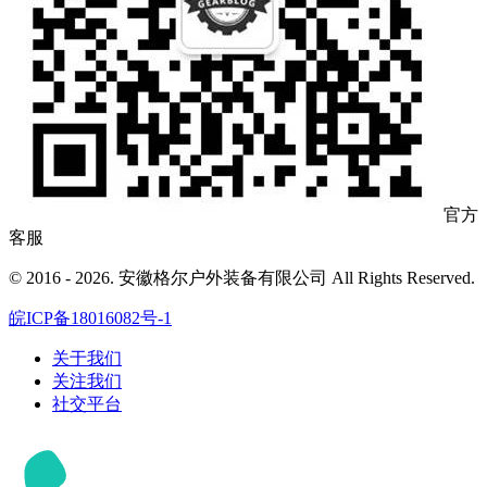
官方
客服
© 2016 - 2026. 安徽格尔户外装备有限公司 All Rights Reserved.
皖ICP备18016082号-1
关于我们
关注我们
社交平台