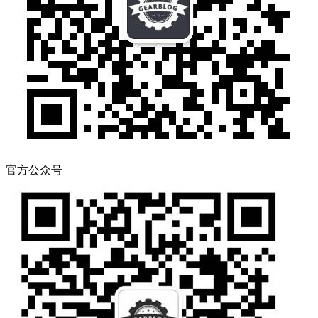
官方公众号