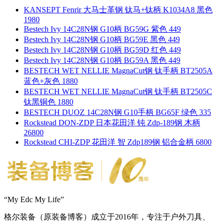
KANSEPT Fenrir 大马士革钢 钛马+钛柄 K1034A8 黑色
1980
Bestech Ivy 14C28N钢 G10柄 BG59G 紫色 449
Bestech Ivy 14C28N钢 G10柄 BG59E 黑色 449
Bestech Ivy 14C28N钢 G10柄 BG59D 红色 449
Bestech Ivy 14C28N钢 G10柄 BG59A 黑色 449
BESTECH WET NELLIE MagnaCut钢 钛手柄 BT2505A
蓝色+灰色 1880
BESTECH WET NELLIE MagnaCut钢 钛手柄 BT2505C
钛黑铜色 1880
BESTECH DUOZ 14C28N钢 G10手柄 BG65F 绿色 335
Rockstead DON-ZDP 日本花田洋 钝 Zdp-189钢 木柄
26800
Rockstead CHI-ZDP 花田洋 智 Zdp189钢 铝合金柄 6800
“My Edc My Life”
格尔装备（原装备博客）成立于2016年，专注于户外刀具、