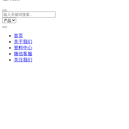
首页
关于我们
资料中心
微信客服
关注我们