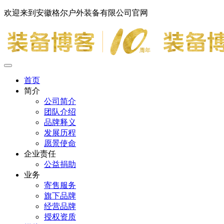
欢迎来到安徽格尔户外装备有限公司官网
首页
简介
公司简介
团队介绍
品牌释义
发展历程
愿景使命
企业责任
公益捐助
业务
寄售服务
旗下品牌
经营品牌
授权资质