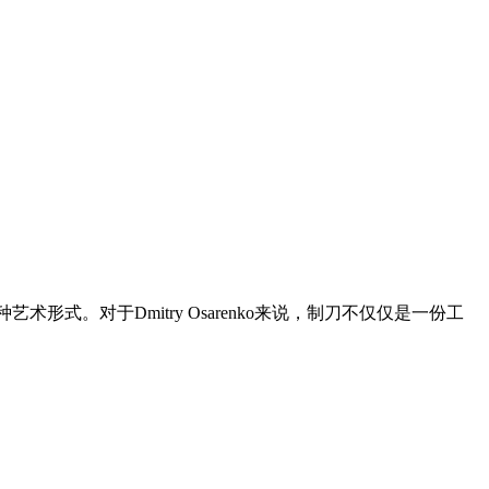
一种艺术形式。对于Dmitry Osarenko来说，制刀不仅仅是一份工