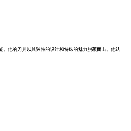
和技能。他的刀具以其独特的设计和特殊的魅力脱颖而出。他认