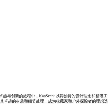
越与创新的旅程中，KanScept 以其独特的设计理念和精湛工
是以其卓越的材质和细节处理，成为收藏家和户外探险者的理想选