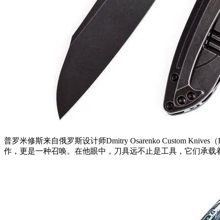
普罗米修斯来自俄罗斯设计师Dmitry Osarenko Custom 
作，更是一种召唤。在他眼中，刀具远不止是工具，它们承载