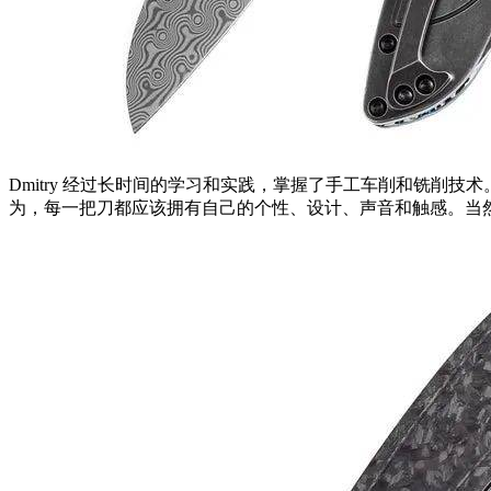
Dmitry 经过长时间的学习和实践，掌握了手工车削和铣削
为，每一把刀都应该拥有自己的个性、设计、声音和触感。当