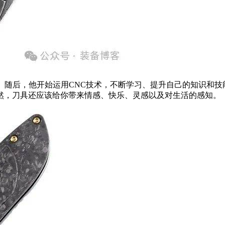
技术。随后，他开始运用CNC技术，不断学习、提升自己的知识
然，刀具还应该给你带来情感、快乐、灵感以及对生活的感知。