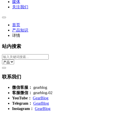
媒体
关注我们
首页
产品知识
详情
站内搜索
联系我们
微信客服：
gearblog
客服微信：
gearblog-02
YouTube：
GearBlog
Telegram：
GearBlog
Instagram：
GearBlog