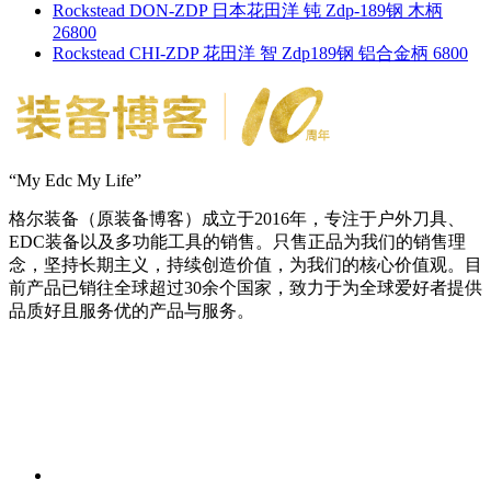
Rockstead DON-ZDP 日本花田洋 钝 Zdp-189钢 木柄
26800
Rockstead CHI-ZDP 花田洋 智 Zdp189钢 铝合金柄 6800
“My Edc My Life”
格尔装备（原装备博客）成立于2016年，专注于户外刀具、
EDC装备以及多功能工具的销售。只售正品为我们的销售理
念，坚持长期主义，持续创造价值，为我们的核心价值观。目
前产品已销往全球超过30余个国家，致力于为全球爱好者提供
品质好且服务优的产品与服务。