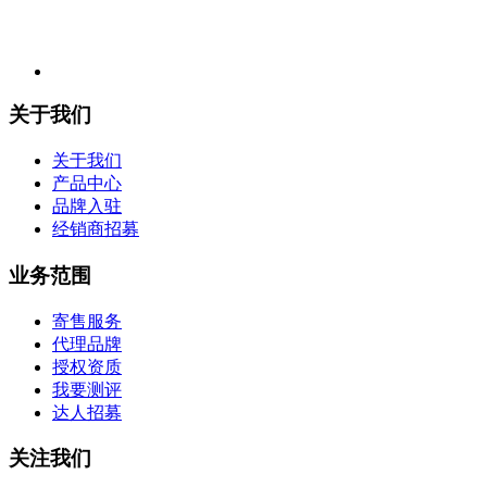
关于我们
关于我们
产品中心
品牌入驻
经销商招募
业务范围
寄售服务
代理品牌
授权资质
我要测评
达人招募
关注我们