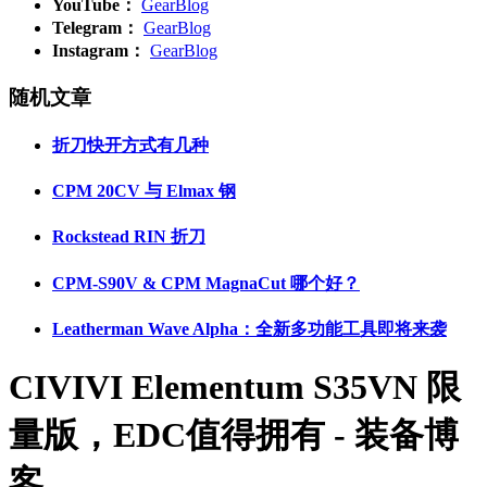
YouTube：
GearBlog
Telegram：
GearBlog
Instagram：
GearBlog
随机文章
折刀快开方式有几种
CPM 20CV 与 Elmax 钢
Rockstead RIN 折刀
CPM-S90V & CPM MagnaCut 哪个好？
Leatherman Wave Alpha：全新多功能工具即将来袭
CIVIVI Elementum S35VN 限
量版，EDC值得拥有 - 装备博
客