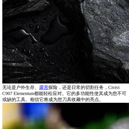
无论是户外生存、
露营
探险，还是日常的切割任务，Civivi
C907 Elementum都能轻松应对。它的多功能性使其成为您不可
或缺的工具。相信它将成为您刀具收藏中的亮点。