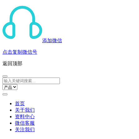
添加微信
点击复制微信号
返回顶部
首页
关于我们
资料中心
微信客服
关注我们