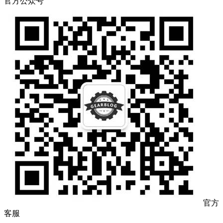
官方公众号
官方
客服