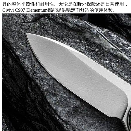
具的整体平衡性和耐用性。无论是在野外探险还是日常使用，
Civivi C907 Elementum都能提供稳定而舒适的使用体验。