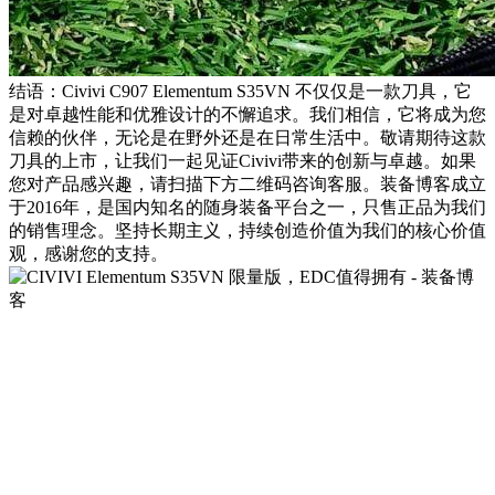
结语：Civivi C907 Elementum S35VN 不仅仅是一款刀具，它
是对卓越性能和优雅设计的不懈追求。我们相信，它将成为您
信赖的伙伴，无论是在野外还是在日常生活中。敬请期待这款
刀具的上市，让我们一起见证Civivi带来的创新与卓越。如果
您对产品感兴趣，请扫描下方二维码咨询客服。装备博客成立
于2016年，是国内知名的随身装备平台之一，只售正品为我们
的销售理念。坚持长期主义，持续创造价值为我们的核心价值
观，感谢您的支持。