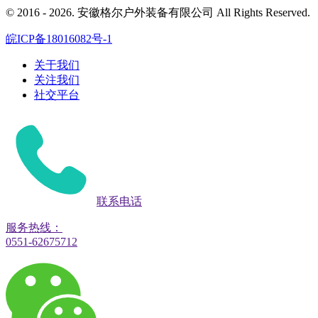
© 2016 - 2026. 安徽格尔户外装备有限公司 All Rights Reserved.
皖ICP备18016082号-1
关于我们
关注我们
社交平台
联系电话
服务热线：
0551-62675712