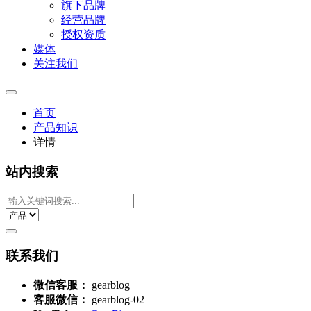
旗下品牌
经营品牌
授权资质
媒体
关注我们
首页
产品知识
详情
站内搜索
联系我们
微信客服：
gearblog
客服微信：
gearblog-02