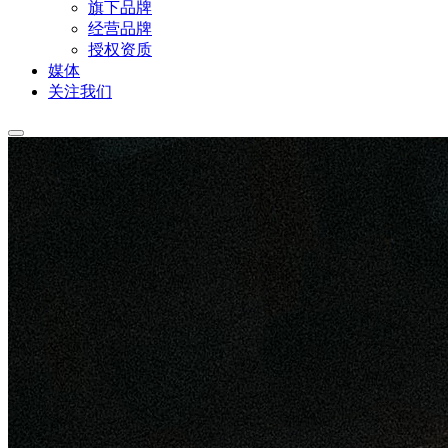
旗下品牌
经营品牌
授权资质
媒体
关注我们