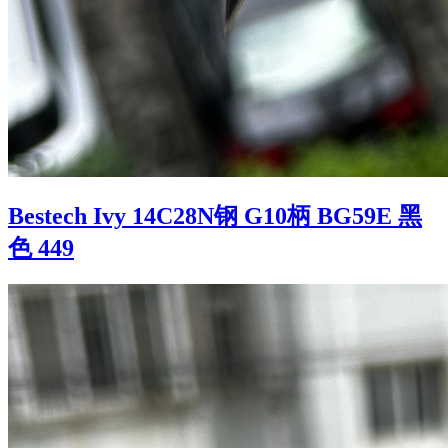
Bestech Ivy 14C28N钢 G10柄 BG59E 黑
色 449