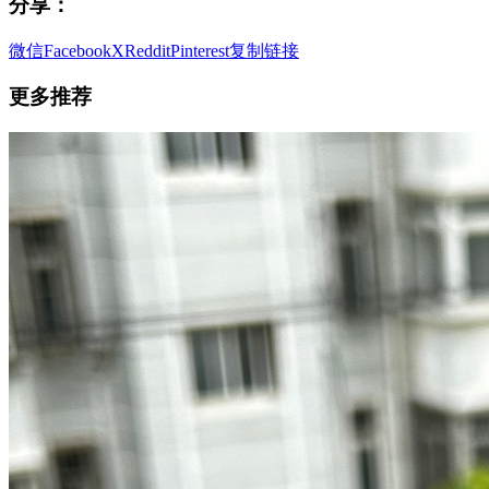
分享：
微信
Facebook
X
Reddit
Pinterest
复制链接
更多推荐