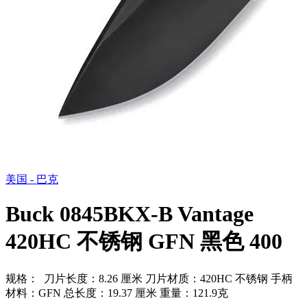
美国 - 巴克
Buck 0845BKX-B Vantage
420HC 不锈钢 GFN 黑色 400
规格： 刀片长度：8.26 厘米 刀片材质：420HC 不锈钢 手柄
材料：GFN 总长度：19.37 厘米 重量：121.9克